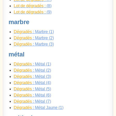
Lot de dégradés :
(8)
Lot de dégradés :
(9)
marbre
Dégradés
: Marbre (1)
Dégradés
: Marbre (2)
Dégradés
: Marbre (3)
métal
Dégradés
: Métal (1)
Dégradés
: Métal (2)
Dégradés
: Métal (3)
Dégradés
: Métal (4)
Dégradés
: Métal (5)
Dégradés
: Métal (6)
Dégradés
: Métal (7)
Dégradés
: Métal Jaune (1)