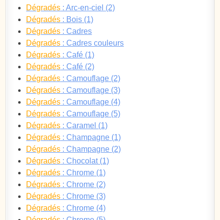
Dégradés
: Arc-en-ciel (2)
Dégradés
: Bois (1)
Dégradés
: Cadres
Dégradés
: Cadres couleurs
Dégradés
: Café (1)
Dégradés
: Café (2)
Dégradés
: Camouflage (2)
Dégradés
: Camouflage (3)
Dégradés
: Camouflage (4)
Dégradés
: Camouflage (5)
Dégradés
: Caramel (1)
Dégradés
: Champagne (1)
Dégradés
: Champagne (2)
Dégradés
: Chocolat (1)
Dégradés
: Chrome (1)
Dégradés
: Chrome (2)
Dégradés
: Chrome (3)
Dégradés
: Chrome (4)
Dégradés
: Chrome (5)