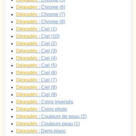
Dégradés
: Chrome (6)
Dégradés
: Chrome (7)
Dégradés
: Chrome (8)
Dégradés
: Ciel (1)
Dégradés
: Ciel (10)
Dégradés
: Ciel (2)
Dégradés
: Ciel (3)
Dégradés
: Ciel (4)
Dégradés
: Ciel (5)
Dégradés
: Ciel (6)
Dégradés
: Ciel (7)
Dégradés
: Ciel (8)
Dégradés
: Ciel (9)
Dégradés
: Coins inversés
Dégradés
: Coins photo
Dégradés
: Couleurs de peau (2)
Dégradés
: Couleurs peau (1)
Dégradés
: Demi-blanc