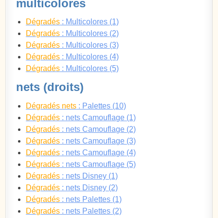
multicolores
Dégradés
: Multicolores (1)
Dégradés
: Multicolores (2)
Dégradés
: Multicolores (3)
Dégradés
: Multicolores (4)
Dégradés
: Multicolores (5)
nets (droits)
Dégradés nets
: Palettes (10)
Dégradés
: nets Camouflage (1)
Dégradés
: nets Camouflage (2)
Dégradés
: nets Camouflage (3)
Dégradés
: nets Camouflage (4)
Dégradés
: nets Camouflage (5)
Dégradés
: nets Disney (1)
Dégradés
: nets Disney (2)
Dégradés
: nets Palettes (1)
Dégradés
: nets Palettes (2)