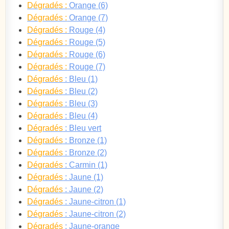
Dégradés :
Orange (6)
Dégradés :
Orange (7)
Dégradés :
Rouge (4)
Dégradés :
Rouge (5)
Dégradés :
Rouge (6)
Dégradés :
Rouge (7)
Dégradés
: Bleu (1)
Dégradés
: Bleu (2)
Dégradés
: Bleu (3)
Dégradés
: Bleu (4)
Dégradés
: Bleu vert
Dégradés
: Bronze (1)
Dégradés
: Bronze (2)
Dégradés
: Carmin (1)
Dégradés
: Jaune (1)
Dégradés
: Jaune (2)
Dégradés
: Jaune-citron (1)
Dégradés
: Jaune-citron (2)
Dégradés
: Jaune-orange