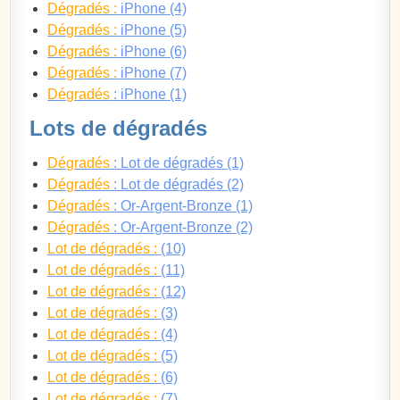
Dégradés :
iPhone (4)
Dégradés :
iPhone (5)
Dégradés :
iPhone (6)
Dégradés :
iPhone (7)
Dégradés
: iPhone (1)
Lots de dégradés
Dégradés
: Lot de dégradés (1)
Dégradés
: Lot de dégradés (2)
Dégradés
: Or-Argent-Bronze (1)
Dégradés
: Or-Argent-Bronze (2)
Lot de dégradés :
(10)
Lot de dégradés :
(11)
Lot de dégradés :
(12)
Lot de dégradés :
(3)
Lot de dégradés :
(4)
Lot de dégradés :
(5)
Lot de dégradés :
(6)
Lot de dégradés :
(7)