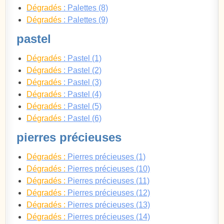
Dégradés
: Palettes (8)
Dégradés
: Palettes (9)
pastel
Dégradés
: Pastel (1)
Dégradés
: Pastel (2)
Dégradés
: Pastel (3)
Dégradés
: Pastel (4)
Dégradés
: Pastel (5)
Dégradés
: Pastel (6)
pierres précieuses
Dégradés :
Pierres précieuses (1)
Dégradés :
Pierres précieuses (10)
Dégradés :
Pierres précieuses (11)
Dégradés :
Pierres précieuses (12)
Dégradés :
Pierres précieuses (13)
Dégradés :
Pierres précieuses (14)