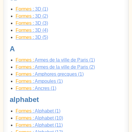
Formes
: 3D (1)
Formes
: 3D (2)
Formes
: 3D (3)
Formes
: 3D (4)
Formes
: 3D (5)
A
Formes :
Armes de la ville de Paris (1)
Formes :
Armes de la ville de Paris (2)
Formes
: Amphores grecques (1)
Formes
: Ampoules (1)
Formes
: Ancres (1)
alphabet
Formes
: Alphabet (1)
Formes
: Alphabet (10)
Formes
: Alphabet (11)