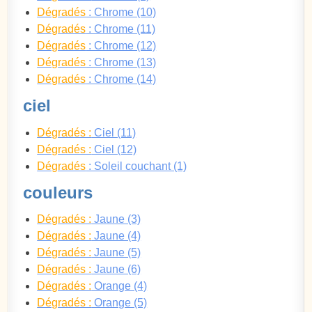
Dégradés
: Chrome (10)
Dégradés
: Chrome (11)
Dégradés
: Chrome (12)
Dégradés
: Chrome (13)
Dégradés
: Chrome (14)
ciel
Dégradés :
Ciel (11)
Dégradés :
Ciel (12)
Dégradés
: Soleil couchant (1)
couleurs
Dégradés :
Jaune (3)
Dégradés :
Jaune (4)
Dégradés :
Jaune (5)
Dégradés :
Jaune (6)
Dégradés :
Orange (4)
Dégradés :
Orange (5)