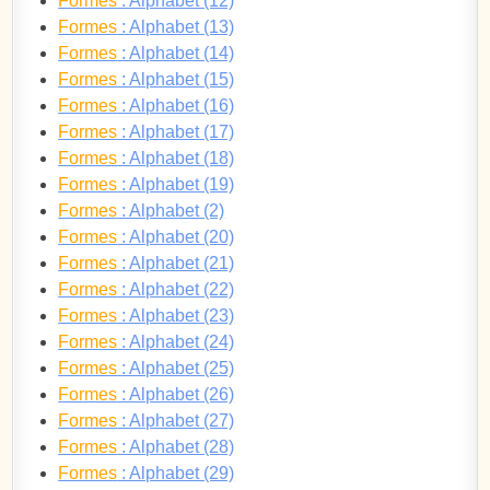
Formes
: Alphabet (12)
Formes
: Alphabet (13)
Formes
: Alphabet (14)
Formes
: Alphabet (15)
Formes
: Alphabet (16)
Formes
: Alphabet (17)
Formes
: Alphabet (18)
Formes
: Alphabet (19)
Formes
: Alphabet (2)
Formes
: Alphabet (20)
Formes
: Alphabet (21)
Formes
: Alphabet (22)
Formes
: Alphabet (23)
Formes
: Alphabet (24)
Formes
: Alphabet (25)
Formes
: Alphabet (26)
Formes
: Alphabet (27)
Formes
: Alphabet (28)
Formes
: Alphabet (29)