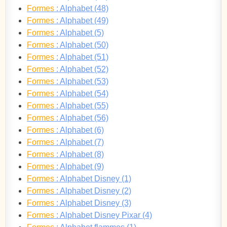
Formes
: Alphabet (48)
Formes
: Alphabet (49)
Formes
: Alphabet (5)
Formes
: Alphabet (50)
Formes
: Alphabet (51)
Formes
: Alphabet (52)
Formes
: Alphabet (53)
Formes
: Alphabet (54)
Formes
: Alphabet (55)
Formes
: Alphabet (56)
Formes
: Alphabet (6)
Formes
: Alphabet (7)
Formes
: Alphabet (8)
Formes
: Alphabet (9)
Formes
: Alphabet Disney (1)
Formes
: Alphabet Disney (2)
Formes
: Alphabet Disney (3)
Formes
: Alphabet Disney Pixar (4)