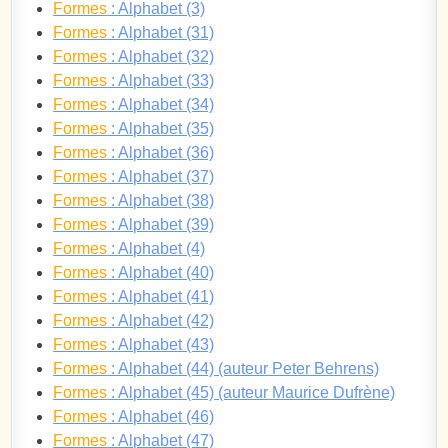
Formes
: Alphabet (3)
Formes
: Alphabet (31)
Formes
: Alphabet (32)
Formes
: Alphabet (33)
Formes
: Alphabet (34)
Formes
: Alphabet (35)
Formes
: Alphabet (36)
Formes
: Alphabet (37)
Formes
: Alphabet (38)
Formes
: Alphabet (39)
Formes
: Alphabet (4)
Formes
: Alphabet (40)
Formes
: Alphabet (41)
Formes
: Alphabet (42)
Formes
: Alphabet (43)
Formes
: Alphabet (44) (auteur Peter Behrens)
Formes
: Alphabet (45) (auteur Maurice Dufrène)
Formes
: Alphabet (46)
Formes
: Alphabet (47)