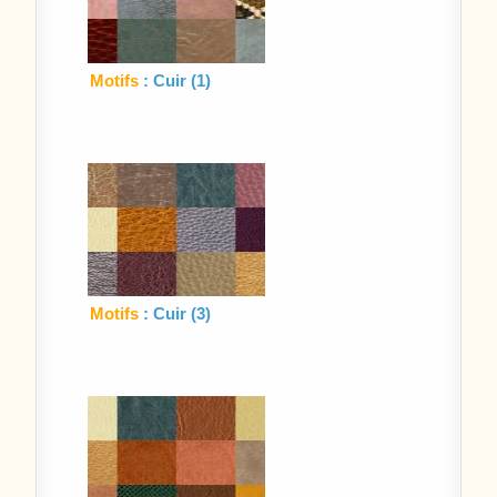
Motifs
: Cuir (1)
Motifs
: Cuir (3)