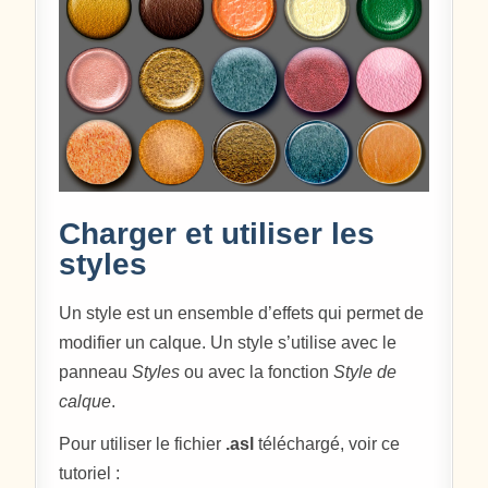
Charger et utiliser les
styles
Un style est un ensemble d’effets qui permet de
modifier un calque. Un style s’utilise avec le
panneau
Styles
ou avec la fonction
Style de
calque
.
Pour utiliser le fichier
.asl
téléchargé, voir ce
tutoriel :