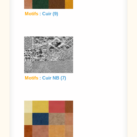
Motifs
: Cuir (9)
Motifs
: Cuir NB (7)