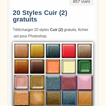
857 vues
20 Styles Cuir (2)
gratuits
Télécharger 20 styles
Cuir (2)
gratuits, fichier
.asl pour Photoshop.