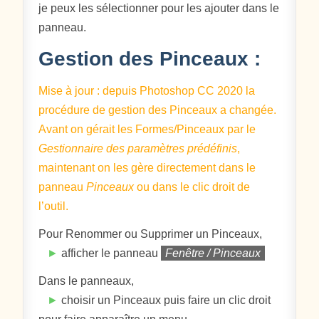
je peux les sélectionner pour les ajouter dans le
panneau.
Gestion des Pinceaux :
Mise à jour : depuis Photoshop CC 2020 la
procédure de gestion des Pinceaux a changée.
Avant on gérait les Formes/Pinceaux par le
Gestionnaire des paramètres prédéfinis
,
maintenant on les gère directement dans le
panneau
Pinceaux
ou dans le clic droit de
l’outil.
Pour Renommer ou Supprimer un Pinceaux,
►
afficher le panneau
Fenêtre / Pinceaux
Dans le panneaux,
►
choisir un Pinceaux puis faire un clic droit