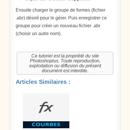
Ensuite charger le groupe de formes (fichier
.abr) désiré pour le gérer. Puis enregistrer ce
groupe pour créer un nouveau fichier .abr
(choisir un autre nom).
Ce tutoriel est la propriété du site
Photoshoplus. Toute reproduction,
exploitation ou diffusion du présent
document est interdite.
Articles Similaires :