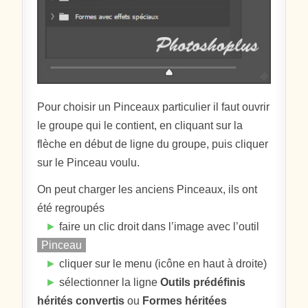
Pour choisir un Pinceaux particulier il faut ouvrir
le groupe qui le contient, en cliquant sur la
flèche en début de ligne du groupe, puis cliquer
sur le Pinceau voulu.
On peut charger les anciens Pinceaux, ils ont
été regroupés
►
faire un clic droit dans l’image avec l’outil
Pinceau
►
cliquer sur le menu (icône en haut à droite)
►
sélectionner la ligne
Outils prédéfinis
hérités convertis
ou
Formes héritées