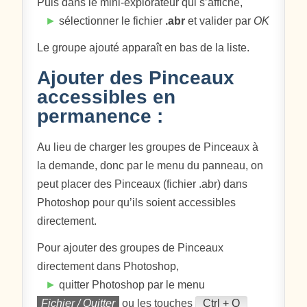
Puis dans le mini-explorateur qui s’affiche,
►
sélectionner le fichier
.abr
et valider par
OK
Le groupe ajouté apparaît en bas de la liste.
Ajouter des Pinceaux
accessibles en
permanence :
Au lieu de charger les groupes de Pinceaux à
la demande, donc par le menu du panneau, on
peut placer des Pinceaux (fichier .abr) dans
Photoshop pour qu’ils soient accessibles
directement.
Pour ajouter des groupes de Pinceaux
directement dans Photoshop,
►
quitter Photoshop par le menu
Fichier / Quitter
ou les touches
Ctrl + Q