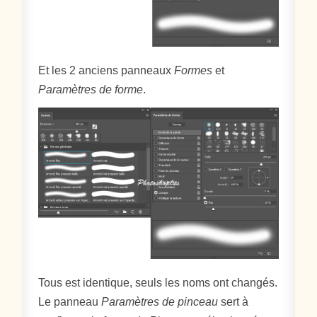
Et les 2 anciens panneaux
Formes
et
Paramètres de forme
.
Tous est identique, seuls les noms ont changés.
Le panneau
Paramètres de pinceau
sert à