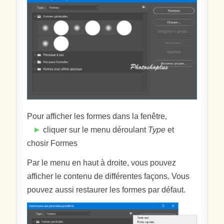
Pour afficher les formes dans la fenêtre,
►
cliquer sur le menu déroulant
Type
et
chosir Formes
Par le menu en haut à droite, vous pouvez
afficher le contenu de différentes façons. Vous
pouvez aussi restaurer les formes par défaut.