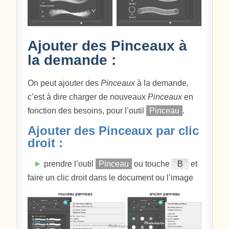
Ajouter des Pinceaux à
la demande :
On peut ajouter des
Pinceaux
à la demande,
c’est à dire charger de nouveaux
Pinceaux
en
fonction des besoins, pour l’outil
Pinceau
.
Ajouter des Pinceaux par clic
droit :
►
prendre l’outil
Pinceau
ou touche
B
et
faire un clic droit dans le document ou l’image