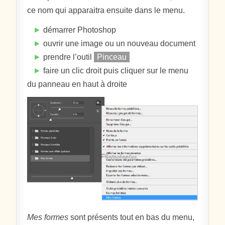
ce nom qui apparaitra ensuite dans le menu.
►
démarrer Photoshop
►
ouvrir une image ou un nouveau document
►
prendre l’outil
Pinceau
►
faire un clic droit puis cliquer sur le menu
du panneau en haut à droite
Mes formes
sont présents tout en bas du menu,