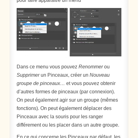
pour faire apparaître un menu
Dans ce menu vous pouvez
Renommer
ou
Supprimer
un Pinceaux, créer un
Nouveau
groupe de pinceaux…
et vous pouvez obtenir
d’autres formes de pinceaux (par connexion).
On peut également agir sur un groupe (mêmes
fonctions). On peut également déplacer des
Pinceaux avec la souris pour les ranger
différement ou les placer dans un autre groupe.
En ce qui concerne les Pinceaux par défaut, les