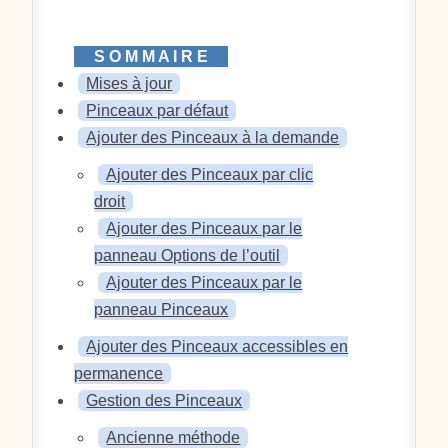
Mises à jour
Pinceaux par défaut
Ajouter des Pinceaux à la demande
Ajouter des Pinceaux par clic
droit
Ajouter des Pinceaux par le
panneau Options de l’outil
Ajouter des Pinceaux par le
panneau Pinceaux
Ajouter des Pinceaux accessibles en
permanence
Gestion des Pinceaux
Ancienne méthode