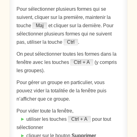
Pour sélectionner plusieurs formes qui se
suivent, cliquer sur la première, maintenir la
touche
Maj
et cliquer sur la dernière. Pour
sélectionner plusieurs formes qui ne suivent
pas, utiliser la touche
Ctrl
.
On peut sélectionner toutes les formes dans la
fenêtre avec les touches
Ctrl + A
(y compris
les groupes).
Pour gérer un groupe en particulier, vous
pouvez vider la totalitée de la fenêtre puis
n’afficher que ce groupe.
Pour vider toute la fenêtre,
►
utiliser les touches
Ctrl + A
pour tout
sélectionner
►
cliquer sur le bouton
Supprimer