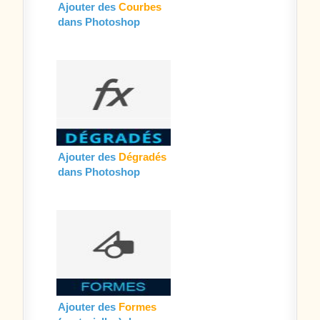
Ajouter des
Courbes
dans Photoshop
Ajouter des
Dégradés
dans Photoshop
Ajouter des
Formes