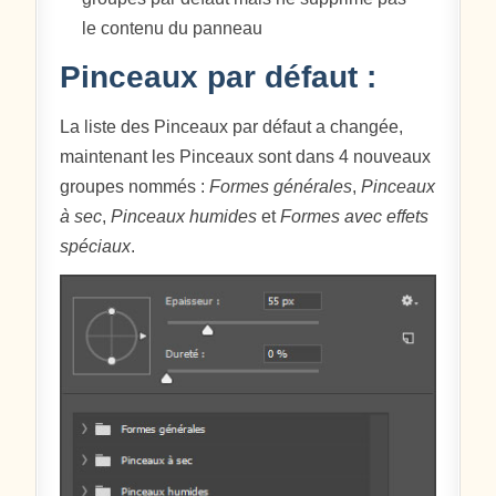
le contenu du panneau
Pinceaux par défaut :
La liste des Pinceaux par défaut a changée,
maintenant les Pinceaux sont dans 4 nouveaux
groupes nommés :
Formes générales
,
Pinceaux
à sec
,
Pinceaux humides
et
Formes avec effets
spéciaux
.