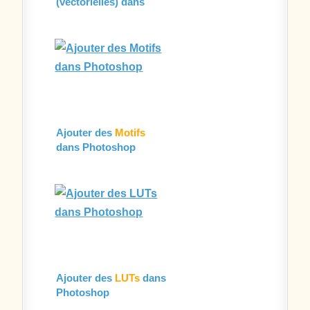
(vectorielles) dans
Photoshop
Ajouter des
Motifs
dans Photoshop
Ajouter des
LUTs
dans
Photoshop