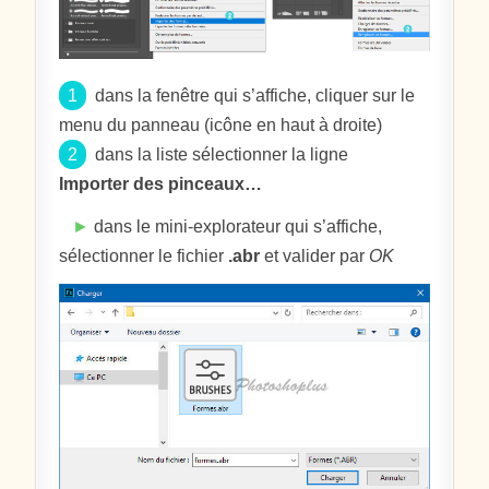
1
dans la fenêtre qui s’affiche, cliquer sur le
menu du panneau (icône en haut à droite)
2
dans la liste sélectionner la ligne
Importer des pinceaux…
►
dans le mini-explorateur qui s’affiche,
sélectionner le fichier
.abr
et valider par
OK