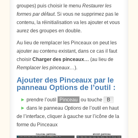
groupes) puis choisir le menu
Restaurer les
formes par défaut
. Si vous ne supprimez pas le
contenu, la réinitialisation va les ajouter et vous
aurez des groupes en double.
Au lieu de remplacer les Pinceaux on peut les
ajouter au contenu existant, dans ce cas il faut
choisir
Charger des pinceaux…
(au lieu de
Remplacer les pinceaux…
).
Ajouter des Pinceaux par le
panneau Options de l’outil :
►
prendre l’outil
Pinceau
ou touche
B
►
dans le panneau
Options
de l’outil en haut
de l’interface, cliquer à gauche sur l’icône de la
forme du Pinceaux