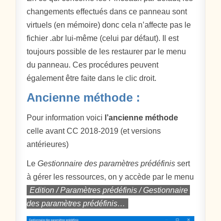
changements effectués dans ce panneau sont
virtuels (en mémoire) donc cela n’affecte pas le
fichier .abr lui-même (celui par défaut). Il est
toujours possible de les restaurer par le menu
du panneau. Ces procédures peuvent
également être faite dans le clic droit.
Ancienne méthode :
Pour information voici
l’ancienne méthode
celle avant CC 2018-2019 (et versions
antérieures)
Le
Gestionnaire des paramètres prédéfinis
sert
à gérer les ressources, on y accède par le menu
Edition / Paramètres prédéfinis / Gestionnaire
des paramètres prédéfinis…