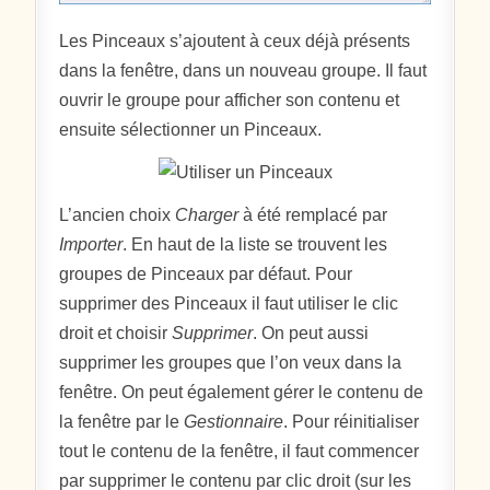
Les Pinceaux s’ajoutent à ceux déjà présents
dans la fenêtre, dans un nouveau groupe. Il faut
ouvrir le groupe pour afficher son contenu et
ensuite sélectionner un Pinceaux.
L’ancien choix
Charger
à été remplacé par
Importer
. En haut de la liste se trouvent les
groupes de Pinceaux par défaut. Pour
supprimer des Pinceaux il faut utiliser le clic
droit et choisir
Supprimer
. On peut aussi
supprimer les groupes que l’on veux dans la
fenêtre. On peut également gérer le contenu de
la fenêtre par le
Gestionnaire
. Pour réinitialiser
tout le contenu de la fenêtre, il faut commencer
par supprimer le contenu par clic droit (sur les