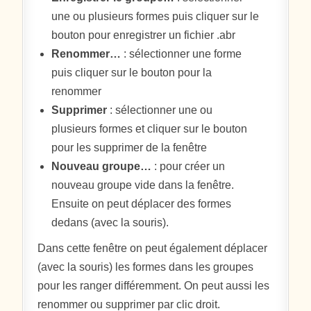
une ou plusieurs formes puis cliquer sur le
bouton pour enregistrer un fichier .abr
Renommer…
: sélectionner une forme
puis cliquer sur le bouton pour la
renommer
Supprimer
: sélectionner une ou
plusieurs formes et cliquer sur le bouton
pour les supprimer de la fenêtre
Nouveau groupe…
: pour créer un
nouveau groupe vide dans la fenêtre.
Ensuite on peut déplacer des formes
dedans (avec la souris).
Dans cette fenêtre on peut également déplacer
(avec la souris) les formes dans les groupes
pour les ranger différemment. On peut aussi les
renommer ou supprimer par clic droit.