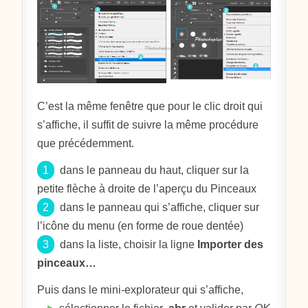
C’est la même fenêtre que pour le clic droit qui
s’affiche, il suffit de suivre la même procédure
que précédemment.
1
dans le panneau du haut, cliquer sur la
petite flèche à droite de l’aperçu du Pinceaux
2
dans le panneau qui s’affiche, cliquer sur
l’icône du menu (en forme de roue dentée)
3
dans la liste, choisir la ligne
Importer des
pinceaux…
Puis dans le mini-explorateur qui s’affiche,