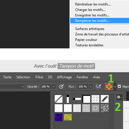
Avec l’outil
Tampon de motif