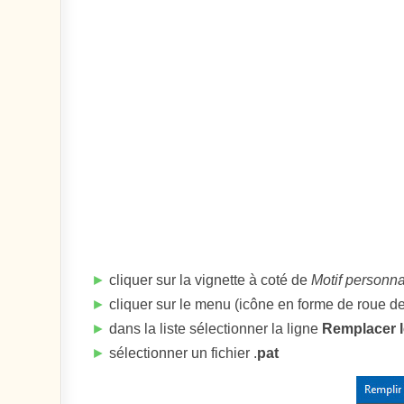
►
cliquer sur la vignette à coté de
Motif personna
►
cliquer sur le menu (icône en forme de roue d
►
dans la liste sélectionner la ligne
Remplacer 
►
sélectionner un fichier .
pat