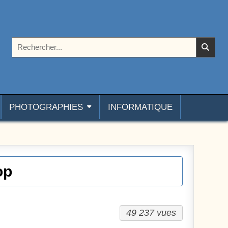
Rechercher :
PHOTOGRAPHIES
INFORMATIQUE
op
49 237 vues