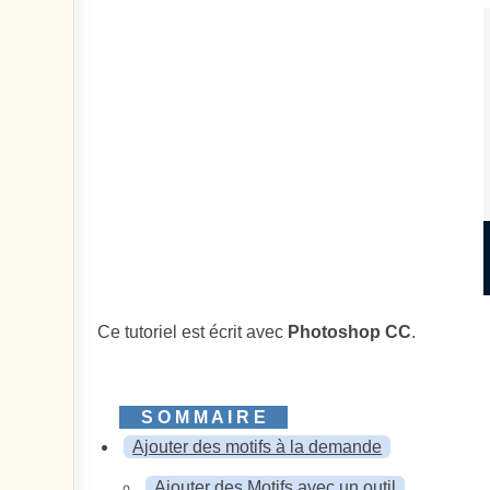
Ce tutoriel est écrit avec
Photoshop CC
.
Ajouter des motifs à la demande
Ajouter des Motifs avec un outil