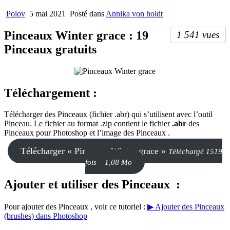
Polov
5 mai 2021
Posté dans
Annika von holdt
Pinceaux Winter grace : 19
1 541 vues
Pinceaux gratuits
Téléchargement :
Télécharger des Pinceaux (fichier .abr) qui s’utilisent avec l’outil
Pinceau
. Le fichier au format .zip contient le fichier
.abr
des
Pinceaux pour Photoshop et l’image des Pinceaux .
Télécharger « Pinceaux Winter grace »
Téléchargé 1519
fois – 1,08 Mo
Ajouter et utiliser des Pinceaux :
Pour ajouter des Pinceaux , voir ce tutoriel :
▶ Ajouter des Pinceaux
(brushes) dans Photoshop