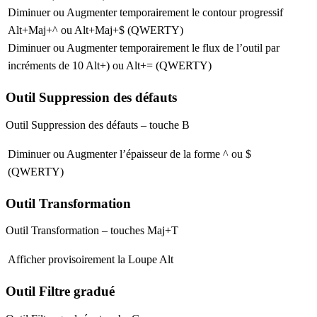
Diminuer ou Augmenter temporairement le contour progressif
Alt+Maj+^
ou
Alt+Maj+$
(QWERTY)
Diminuer ou Augmenter temporairement le flux de l’outil par
incréments de 10
Alt+)
ou
Alt+=
(QWERTY)
Outil Suppression des défauts
Outil
Suppression des défauts
– touche
B
Diminuer ou Augmenter l’épaisseur de la forme
^
ou
$
(QWERTY)
Outil Transformation
Outil
Transformation
– touches
Maj+T
Afficher provisoirement la Loupe
Alt
Outil Filtre gradué