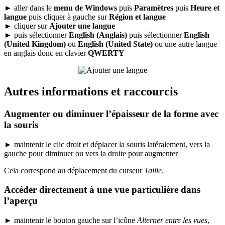
►
aller dans le
menu de Windows
puis
Paramètres
puis
Heure et
langue
puis cliquer à gauche sur
Région et langue
►
cliquer sur
Ajouter une langue
►
puis sélectionner
English (Anglais)
puis sélectionner
English
(United Kingdom)
ou
English (United State)
ou une autre langue
en anglais donc en clavier
QWERTY
Autres informations et raccourcis
Augmenter ou diminuer l’épaisseur de la forme avec
la souris
►
maintenir le clic droit et déplacer la souris latéralement, vers la
gauche pour diminuer ou vers la droite pour augmenter
Cela correspond au déplacement du curseur
Taille
.
Accéder directement à une vue particulière dans
l’aperçu
►
maintenir le bouton gauche sur l’icône
Alterner entre les vues
,