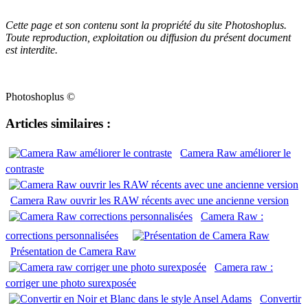
Cette page et son contenu sont la propriété du site Photoshoplus.
Toute reproduction, exploitation ou diffusion du présent document
est interdite.
Photoshoplus ©
Articles similaires :
Camera Raw améliorer le
contraste
Camera Raw ouvrir les RAW récents avec une ancienne version
Camera Raw :
corrections personnalisées
Présentation de Camera Raw
Camera raw :
corriger une photo surexposée
Convertir