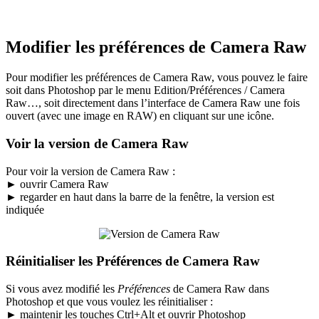
Modifier les préférences de Camera Raw
Pour modifier les préférences de Camera Raw, vous pouvez le faire
soit dans Photoshop par le menu
Edition/Préférences / Camera
Raw…
, soit directement dans l’interface de Camera Raw une fois
ouvert (avec une image en RAW) en cliquant sur une icône.
Voir la version de Camera Raw
Pour voir la version de Camera Raw :
►
ouvrir Camera Raw
►
regarder en haut dans la barre de la fenêtre, la version est
indiquée
Réinitialiser les Préférences de Camera Raw
Si vous avez modifié les
Préférences
de Camera Raw dans
Photoshop et que vous voulez les réinitialiser :
►
maintenir les touches
Ctrl+Alt
et ouvrir Photoshop