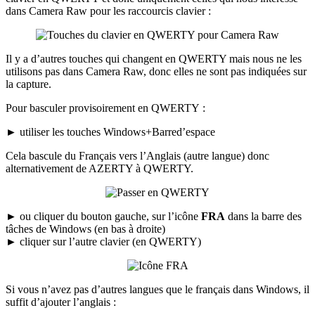
dans Camera Raw pour les raccourcis clavier :
Il y a d’autres touches qui changent en QWERTY mais nous ne les
utilisons pas dans Camera Raw, donc elles ne sont pas indiquées sur
la capture.
Pour basculer provisoirement en QWERTY :
►
utiliser les touches
Windows+Barred’espace
Cela bascule du Français vers l’Anglais (autre langue) donc
alternativement de AZERTY à QWERTY.
►
ou cliquer du bouton gauche, sur l’icône
FRA
dans la barre des
tâches de Windows (en bas à droite)
►
cliquer sur l’autre clavier (en QWERTY)
Si vous n’avez pas d’autres langues que le français dans Windows, il
suffit d’ajouter l’anglais :