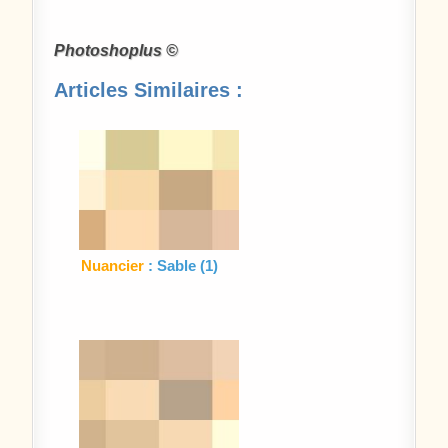
Photoshoplus ©
Articles Similaires :
Nuancier
: Sable (1)