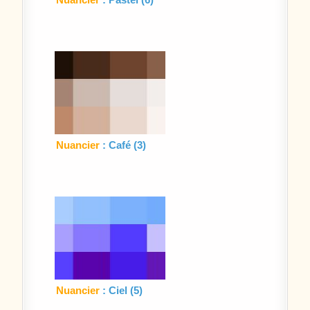
Nuancier
: Café (3)
Nuancier
: Ciel (5)