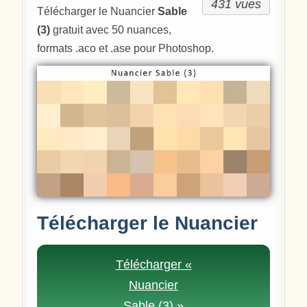
431 vues
Télécharger le Nuancier
Sable
(3)
gratuit avec 50 nuances,
formats .aco et .ase pour Photoshop.
Télécharger le Nuancier
Télécharger «
Nuancier
Sable (3) »