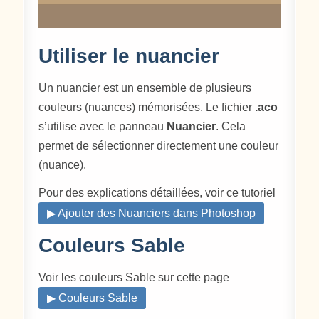
Utiliser le nuancier
Un nuancier est un ensemble de plusieurs
couleurs (nuances) mémorisées. Le fichier
.aco
s’utilise avec le panneau
Nuancier
. Cela
permet de sélectionner directement une couleur
(nuance).
Pour des explications détaillées, voir ce tutoriel
▶ Ajouter des Nuanciers dans Photoshop
Couleurs Sable
Voir les couleurs Sable sur cette page
▶ Couleurs Sable