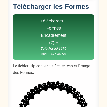
Télécharger les Formes
Télécharger «
Formes
Encadrement
(7) »
Téléchargé 1678
fois – 497,36 Ko
Le fichier .zip contient le fichier .csh et l’image
des Formes.