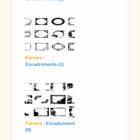
Formes
:
Encadrements (2)
Formes
: Encadrement
(8)