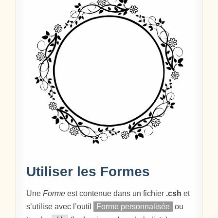
Utiliser les Formes
Une
Forme
est contenue dans un fichier
.csh
et
s’utilise avec l’outil
Forme personnalisée
ou