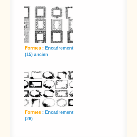
Formes :
Encadrement
(15) ancien
Formes
: Encadrement
(26)