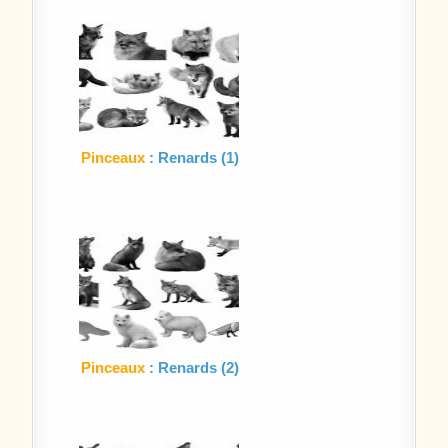
Pinceaux
: Renards (1)
Pinceaux
: Renards (2)