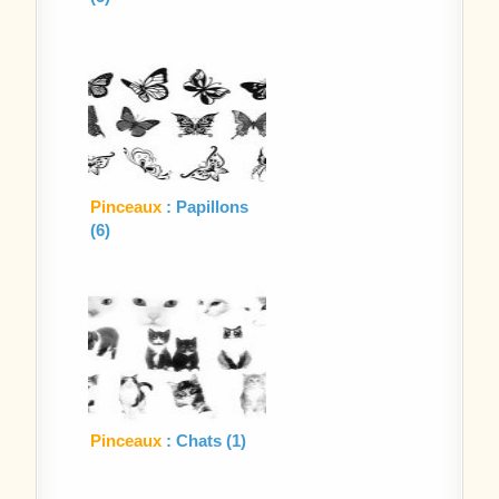
Pinceaux
: Papillons
(6)
Pinceaux
: Chats (1)