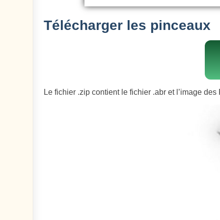
Télécharger les pinceaux
Le fichier .zip contient le fichier .abr et l’image de