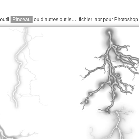
’outil
Pinceau
ou d’autres outils…, fichier .abr pour Photoshop