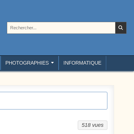
Rechercher :
PHOTOGRAPHIES
INFORMATIQUE
518 vues