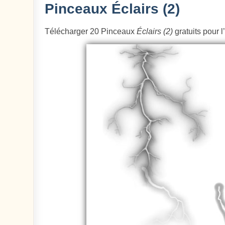
Pinceaux Éclairs (2)
Télécharger 20 Pinceaux
Éclairs (2)
gratuits pour l