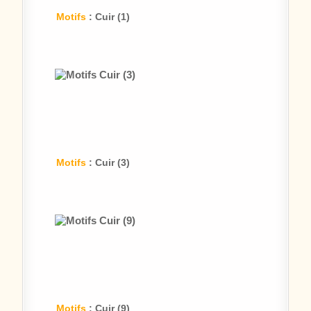
Motifs
: Cuir (1)
Motifs
: Cuir (3)
Motifs
: Cuir (9)