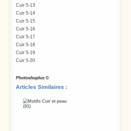
Cuir 5-13
Cuir 5-14
Cuir 5-15
Cuir 5-16
Cuir 5-17
Cuir 5-18
Cuir 5-19
Cuir 5-20
Photoshoplus ©
Articles Similaires :