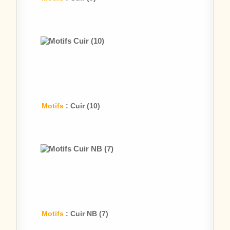
Motifs
: Cuir (10)
Motifs
: Cuir NB (7)