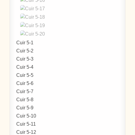
Cuir 5-1
Cuir 5-2
Cuir 5-3
Cuir 5-4
Cuir 5-5
Cuir 5-6
Cuir 5-7
Cuir 5-8
Cuir 5-9
Cuir 5-10
Cuir 5-11
Cuir 5-12