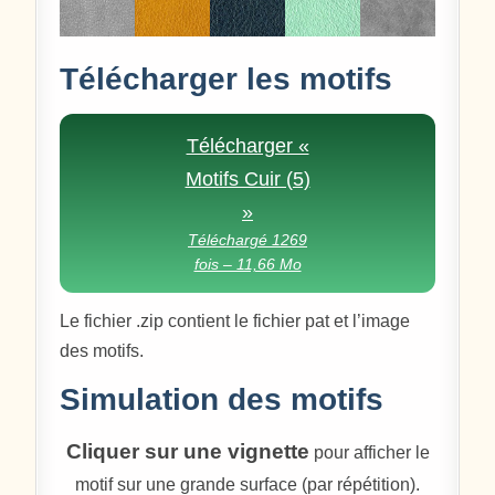
Télécharger les motifs
Télécharger «
Motifs Cuir (5)
»
Téléchargé 1269
fois – 11,66 Mo
Le fichier .zip contient le fichier pat et l’image
des motifs.
Simulation des motifs
Cliquer sur une vignette
pour afficher le
motif sur une grande surface (par répétition).