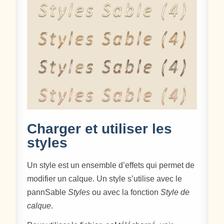
Charger et utiliser les
styles
Un style est un ensemble d’effets qui permet de
modifier un calque. Un style s’utilise avec le
pannSable
Styles
ou avec la fonction
Style de
calque
.