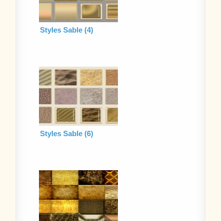
Styles Sable (4)
Styles Sable (6)