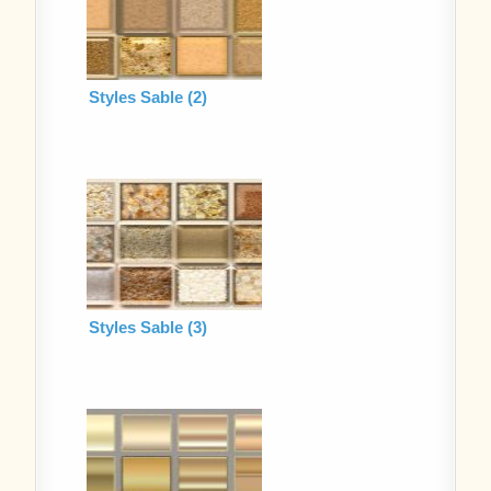
Styles Sable (2)
Styles Sable (3)