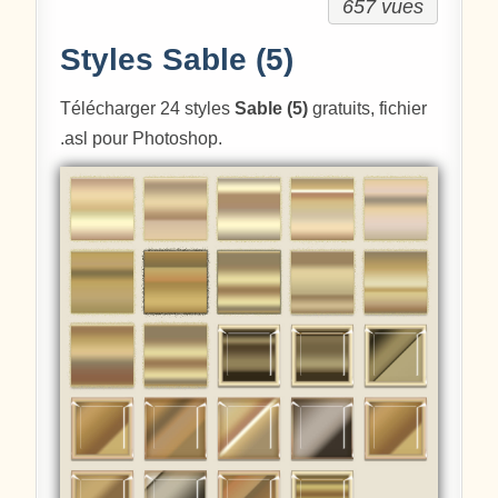
657 vues
Styles Sable (5)
Télécharger 24 styles
Sable (5)
gratuits, fichier
.asl pour Photoshop.