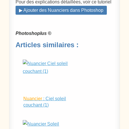
Pour des explications détaillées, voir ce tutoriel
▶ Ajouter des Nuanciers dans Photoshop
Photoshoplus ©
Articles similaires :
Nuancier
: Ciel soleil
couchant (1)