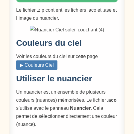
Le fichier .zip contient les fichiers .aco et .ase et
l’image du nuancier.
Couleurs du ciel
Voir les couleurs du ciel sur cette page
▶ Couleurs Ciel
Utiliser le nuancier
Un nuancier est un ensemble de plusieurs
couleurs (nuances) mémorisées. Le fichier
.aco
s’utilise avec le panneau
Nuancier
. Cela
permet de sélectionner directement une couleur
(nuance).