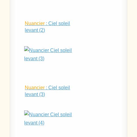
Nuancier
: Ciel soleil
levant (2)
Nuancier
: Ciel soleil
levant (3)