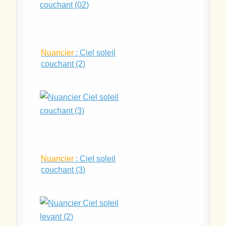
Nuancier
: Ciel soleil
couchant (2)
Nuancier
: Ciel soleil
couchant (3)