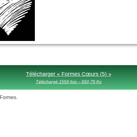
Télécharger « Formes Cœurs (5) »
Téléchargé 1559 fois – 650,79 Ko
s Formes.