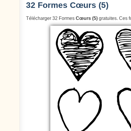
32 Formes Cœurs (5)
Télécharger 32 Formes
Cœurs (5)
gratuites. Ces f