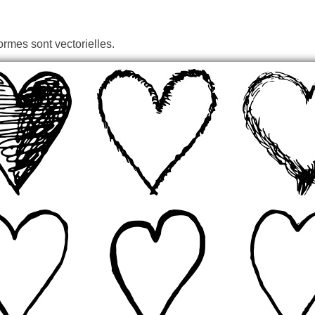
ormes sont vectorielles.