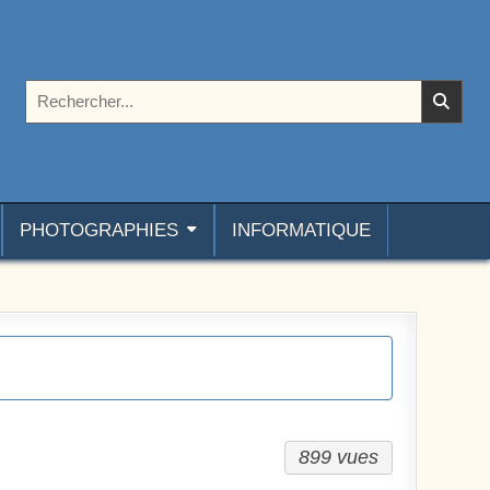
Rechercher :
PHOTOGRAPHIES
INFORMATIQUE
899 vues