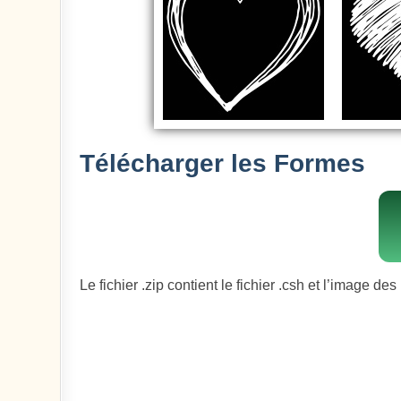
Télécharger les Formes
Le fichier .zip contient le fichier .csh et l’image de