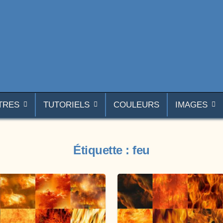
TRES
TUTORIELS
COULEURS
IMAGES
Étiquette :
feu