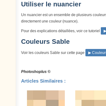
Utiliser le nuancier
Un nuancier est un ensemble de plusieurs couleur
directement une couleur (nuance).
Pour des explications détaillées, voir ce tutoriel
▶
Couleurs Sable
Voir les couleurs Sable sur cette page
▶ Couleur
Photoshoplus ©
Articles Similaires :