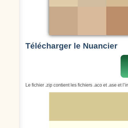
Télécharger le Nuancier
Le fichier .zip contient les fichiers .aco et .ase et 