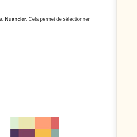
eau
Nuancier
. Cela permet de sélectionner