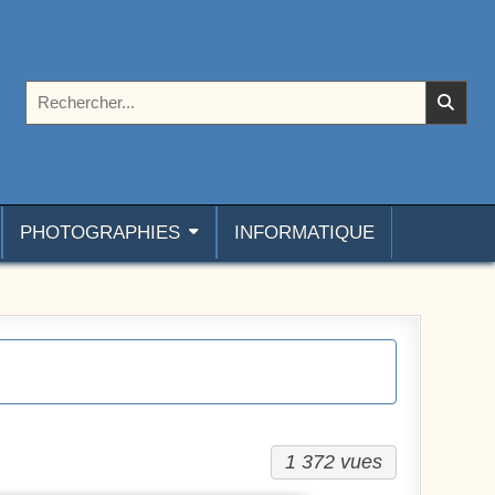
Rechercher :
PHOTOGRAPHIES
INFORMATIQUE
1 372 vues