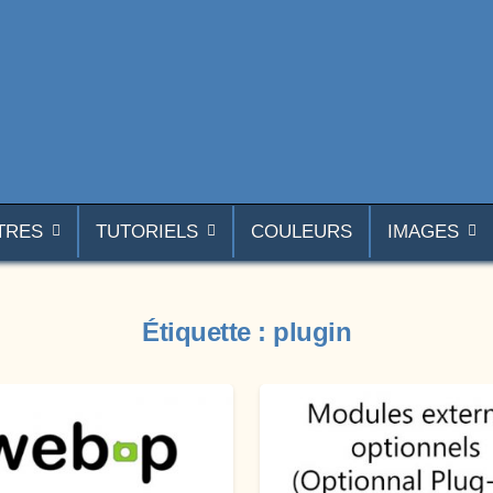
TRES
TUTORIELS
COULEURS
IMAGES
Étiquette :
plugin