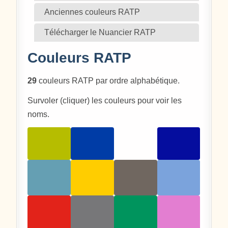
Anciennes couleurs RATP
Télécharger le Nuancier RATP
Couleurs RATP
29
couleurs RATP par ordre alphabétique.
Survoler (cliquer) les couleurs pour voir les
noms.