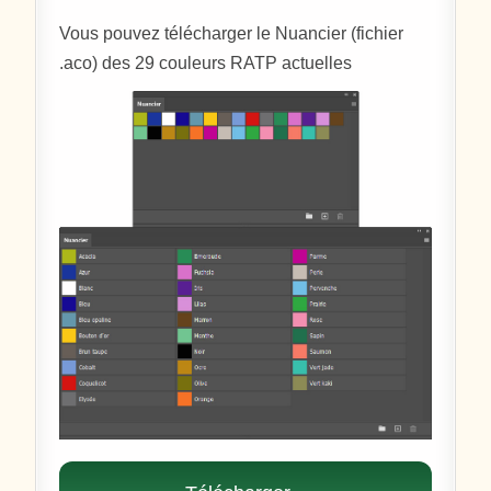
Vous pouvez télécharger le Nuancier (fichier
.aco) des 29 couleurs RATP actuelles