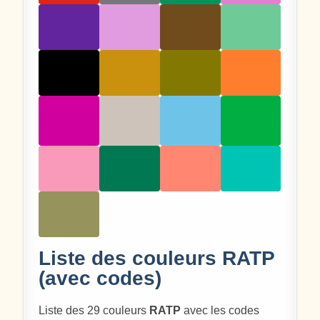
Liste des couleurs RATP
(avec codes)
Liste des 29 couleurs
RATP
avec les codes