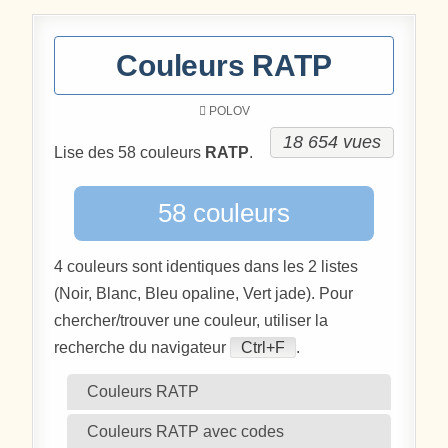
Couleurs RATP
POLOV
18 654 vues
Lise des 58 couleurs
RATP
.
58 couleurs
4 couleurs sont identiques dans les 2 listes
(Noir, Blanc, Bleu opaline, Vert jade). Pour
chercher/trouver une couleur, utiliser la
recherche du navigateur
Ctrl+F
.
Couleurs RATP
Couleurs RATP avec codes