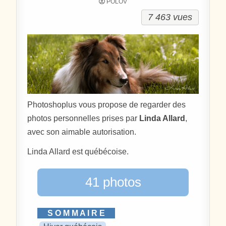
POLOV
7 463 vues
Photoshoplus vous propose de regarder des
photos personnelles prises par
Linda Allard
,
avec son aimable autorisation.
Linda Allard est québécoise.
41 photos