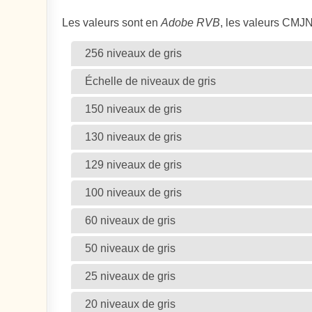
Les valeurs sont en
Adobe RVB
, les valeurs CMJ
256 niveaux de gris
Échelle de niveaux de gris
150 niveaux de gris
130 niveaux de gris
129 niveaux de gris
100 niveaux de gris
60 niveaux de gris
50 niveaux de gris
25 niveaux de gris
20 niveaux de gris