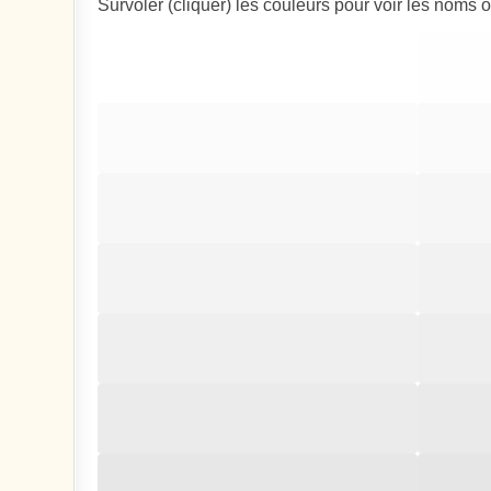
Survoler (cliquer) les couleurs pour voir les noms 