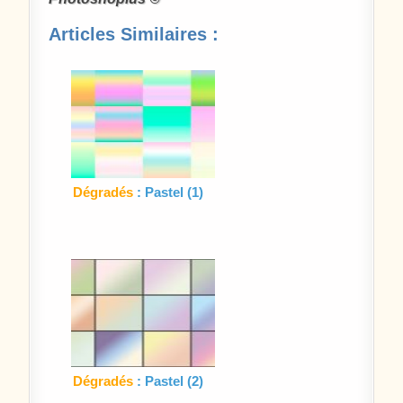
Articles Similaires :
Dégradés
: Pastel (1)
Dégradés
: Pastel (2)