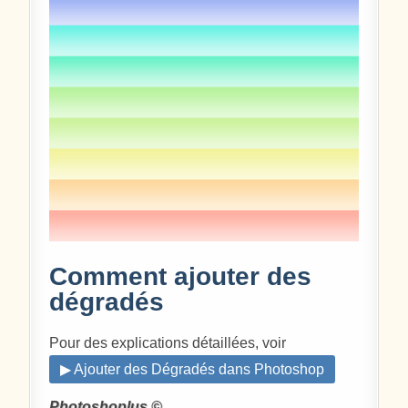
Comment ajouter des
dégradés
Pour des explications détaillées, voir
▶ Ajouter des Dégradés dans Photoshop
Photoshoplus ©