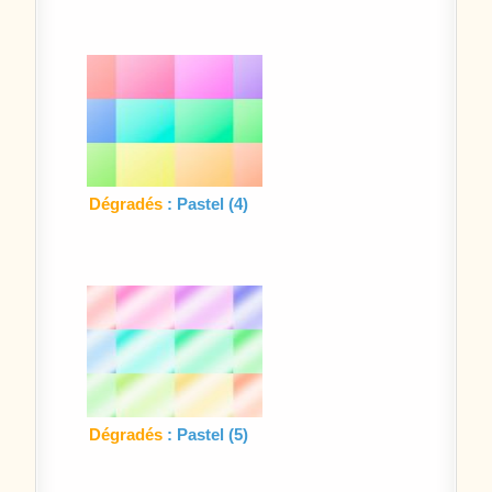
Dégradés
: Pastel (4)
Dégradés
: Pastel (5)