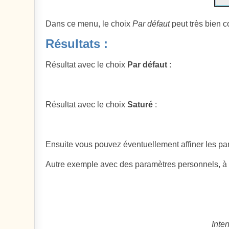
Dans ce menu, le choix
Par défaut
peut très bien c
Résultats :
Résultat avec le choix
Par défaut
:
Résultat avec le choix
Saturé
:
Ensuite vous pouvez éventuellement affiner les p
Autre exemple avec des paramètres personnels, à p
Inten