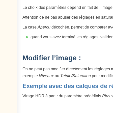
Le choix des paramètres dépend en fait de l’image d
Attention de ne pas abuser des réglages en saturant
La case
Aperçu
décochée, permet de comparer avec
►
quand vous avez terminé les réglages, valider 
Modifier l’image :
On ne peut pas modifier directement les réglages 
exemple
Niveaux
ou
Teinte/Saturation
pour modifier
Exemple avec des calques de r
Virage HDR à partir du paramètre prédéfinis
Plus 