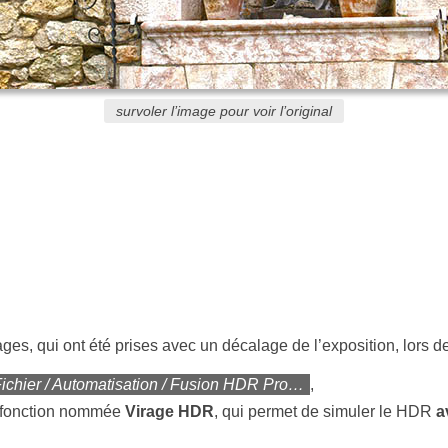
survoler l’image pour voir l’original
ges, qui ont été prises avec un décalage de l’exposition, lors de
ichier / Automatisation / Fusion HDR Pro…
,
re fonction nommée
Virage HDR
, qui permet de simuler le HDR
a