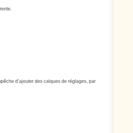
rente.
mpêche d’ajouter des calques de réglages, par