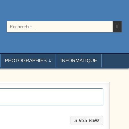
Rechercher :
PHOTOGRAPHIES
INFORMATIQUE
3 933 vues