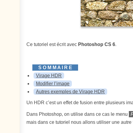
Ce tutoriel est écrit avec
Photoshop CS 6
.
Virage HDR
Modifier l’image
Autres exemples de Virage HDR
Un HDR c’est un effet de fusion entre plusieurs ima
Dans Photoshop, on utilise dans ce cas le menu
F
mais dans ce tutoriel nous allons utiliser une aut