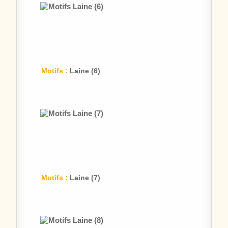
Motifs :
Laine (6)
Motifs :
Laine (7)