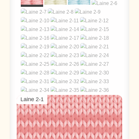
Laine 2-1