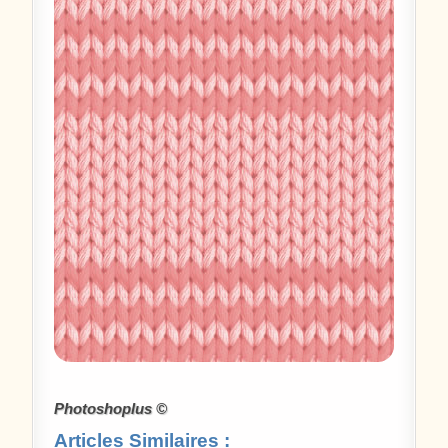
Photoshoplus ©
Articles Similaires :