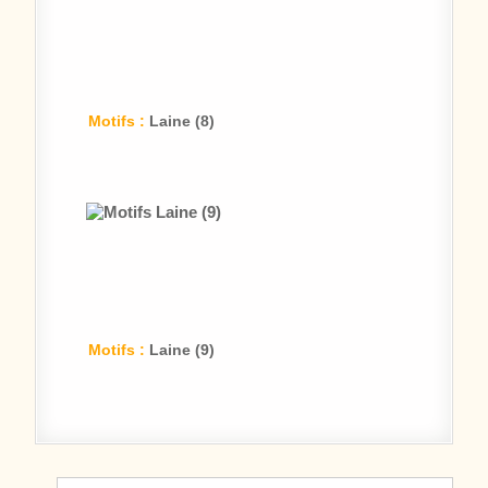
Motifs :
Laine (8)
Motifs :
Laine (9)