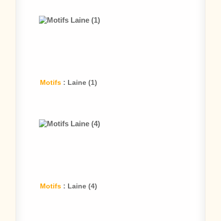
Motifs
: Laine (1)
Motifs
: Laine (4)