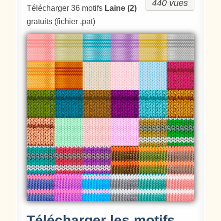
440 vues
Télécharger 36 motifs
Laine (2)
gratuits (fichier .pat)
Télécharger les motifs