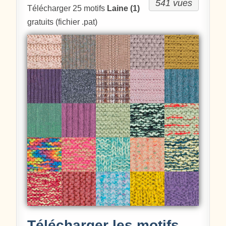
541 vues
Télécharger 25 motifs
Laine (1)
gratuits (fichier .pat)
Télécharger les motifs