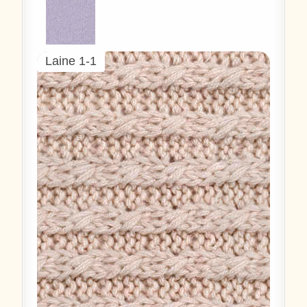
Laine 1-1