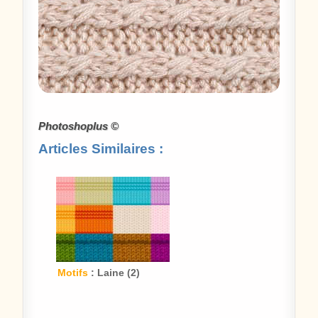
Photoshoplus ©
Articles Similaires :
Motifs
: Laine (2)