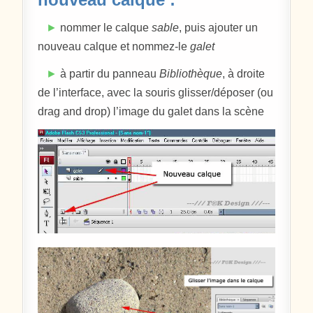
►
nommer le calque
sable
, puis ajouter un
nouveau calque et nommez-le
galet
►
à partir du panneau
Bibliothèque
, à droite
de l’interface, avec la souris glisser/déposer (ou
drag and drop) l’image du galet dans la scène