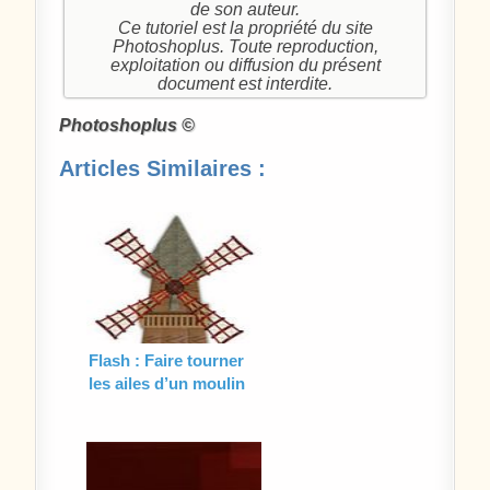
de son auteur.
Ce tutoriel est la propriété du site
Photoshoplus. Toute reproduction,
exploitation ou diffusion du présent
document est interdite.
Photoshoplus ©
Articles Similaires :
Flash : Faire tourner
les ailes d’un moulin