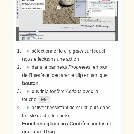
►
sélectionner le clip
galet
sur lequel
nous effectuons une action
►
dans le panneau
Propriétés
, en bas
de l’interface, déclarer le clip en tant que
bouton
►
ouvrir la fenêtre
Actions
avec la
touche
F9
►
activer l’assistant de script, puis dans
la liste de droite choisir
Fonctions globales / Contrôle sur les cl
ips / start Drag