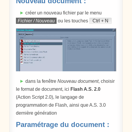
Nouveau document :
►
créer un nouveau fichier par le menu
Fichier / Nouveau
ou les touches
Ctrl + N
►
dans la fenêtre
Nouveau document
, choisir
le format de document, ici
Flash A.S. 2.0
(Action Script 2.0), le langage de
programmation de Flash, ainsi que A.S. 3.0
dernière génération
Paramétrage du document :