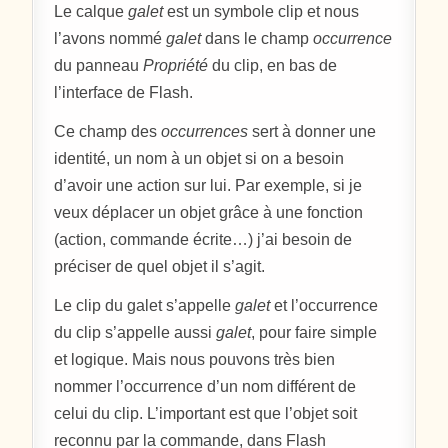
Le calque
galet
est un symbole clip et nous
l’avons nommé
galet
dans le champ
occurrence
du panneau
Propriété
du clip, en bas de
l’interface de Flash.
Ce champ des
occurrences
sert à donner une
identité, un nom à un objet si on a besoin
d’avoir une action sur lui. Par exemple, si je
veux déplacer un objet grâce à une fonction
(action, commande écrite…) j’ai besoin de
préciser de quel objet il s’agit.
Le clip du galet s’appelle
galet
et l’occurrence
du clip s’appelle aussi
galet
, pour faire simple
et logique. Mais nous pouvons très bien
nommer l’occurrence d’un nom différent de
celui du clip. L’important est que l’objet soit
reconnu par la commande, dans Flash