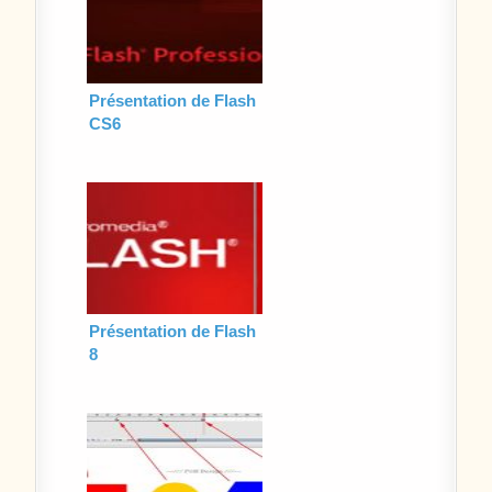
Présentation de Flash
CS6
Présentation de Flash
8