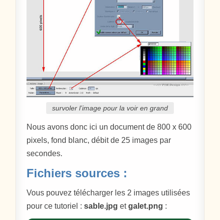
survoler l’image pour la voir en grand
Nous avons donc ici un document de 800 x 600
pixels, fond blanc, débit de 25 images par
secondes.
Fichiers sources :
Vous pouvez télécharger les 2 images utilisées
pour ce tutoriel :
sable.jpg
et
galet.png
: