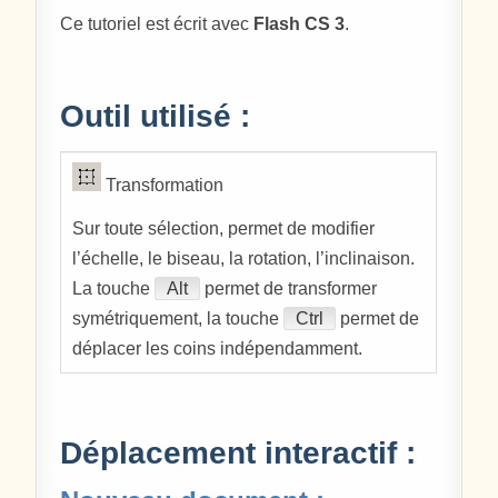
Ce tutoriel est écrit avec
Flash CS 3
.
Outil utilisé :
Transformation
Sur toute sélection, permet de modifier
l’échelle, le biseau, la rotation, l’inclinaison.
La touche
Alt
permet de transformer
symétriquement, la touche
Ctrl
permet de
déplacer les coins indépendamment.
Déplacement interactif :