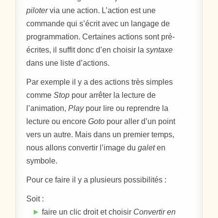
piloter
via une action. L’action est une
commande qui s’écrit avec un langage de
programmation. Certaines actions sont pré-
écrites, il suffit donc d’en choisir la
syntaxe
dans une liste d’actions.
Par exemple il y a des actions très simples
comme
Stop
pour arrêter la lecture de
l’animation,
Play
pour lire ou reprendre la
lecture ou encore
Goto
pour aller d’un point
vers un autre. Mais dans un premier temps,
nous allons convertir l’image du
galet
en
symbole.
Pour ce faire il y a plusieurs possibilités :
Soit :
►
faire un clic droit et choisir
Convertir en