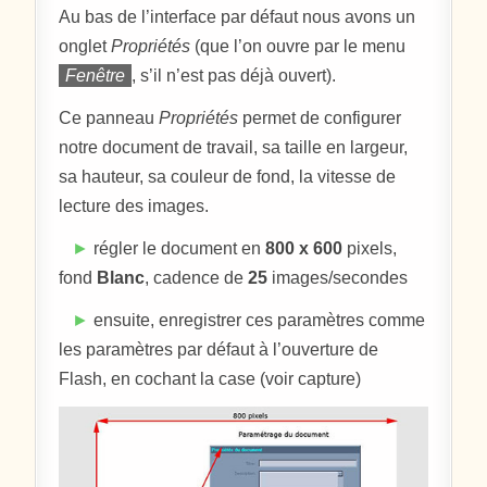
Au bas de l’interface par défaut nous avons un
onglet
Propriétés
(que l’on ouvre par le menu
Fenêtre
, s’il n’est pas déjà ouvert).
Ce panneau
Propriétés
permet de configurer
notre document de travail, sa taille en largeur,
sa hauteur, sa couleur de fond, la vitesse de
lecture des images.
►
régler le document en
800 x 600
pixels,
fond
Blanc
, cadence de
25
images/secondes
►
ensuite, enregistrer ces paramètres comme
les paramètres par défaut à l’ouverture de
Flash, en cochant la case (voir capture)