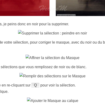
s, je peins donc en noir pour la supprimer.
de votre sélection, pour corriger le masque, avec du noir ou du 
 sélections que vous remplissez de noir ou de blanc.
ue en re-cliquant sur
Q
pour voir la sélection.
alque.