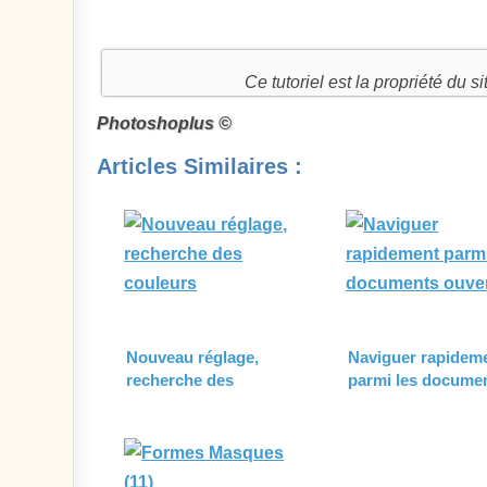
Ce tutoriel est la propriété du 
Photoshoplus ©
Articles Similaires :
Nouveau réglage,
Naviguer rapidem
recherche des
parmi les docume
couleurs
ouverts