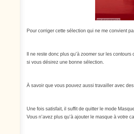
Pour corriger cette sélection qui ne me convient pa
Il ne reste donc plus qu’à zoomer sur les contours 
si vous désirez une bonne sélection.
À savoir que vous pouvez aussi travailler avec des
Une fois satisfait, il suffit de quitter le mode Masq
Vous n’avez plus qu’à ajouter le masque à votre c