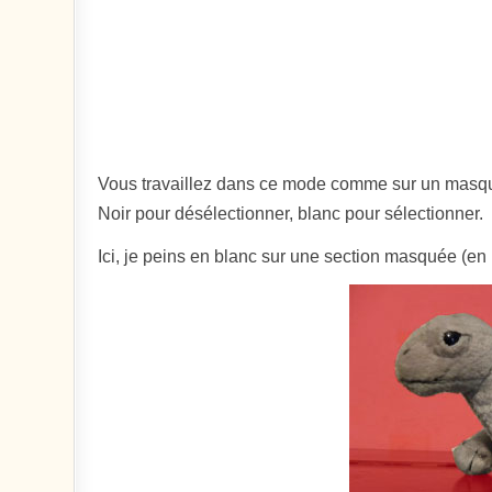
Vous travaillez dans ce mode comme sur un masq
Noir pour désélectionner, blanc pour sélectionner.
Ici, je peins en blanc sur une section masquée (en 