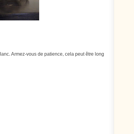
blanc. Armez-vous de patience, cela peut être long