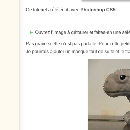
Ce tutoriel a été écrit avec
Photoshop CS5
.
►
Ouvrez l’image à détourer et faites-en une séle
Pas grave si elle n’est pas parfaite. Pour cette petit
Je pourrais ajouter un masque tout de suite et le tr