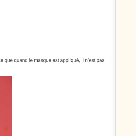
arce que quand le masque est appliqué, il n’est pas