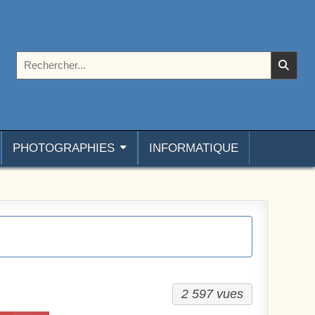
Rechercher :
PHOTOGRAPHIES
INFORMATIQUE
2 597 vues