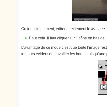
Ou tout simplement, éditer directement le
Masque
a
►
Pour cela, il faut cliquer sur l’icône en bas de 
L’avantage de ce mode c’est que toute l’image reste 
toujours évident de travailler les bords puisqu’une p