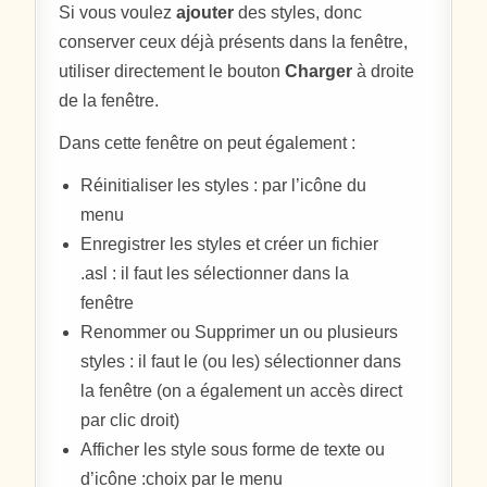
Si vous voulez
ajouter
des styles, donc
conserver ceux déjà présents dans la fenêtre,
utiliser directement le bouton
Charger
à droite
de la fenêtre.
Dans cette fenêtre on peut également :
Réinitialiser les styles : par l’icône du
menu
Enregistrer les styles et créer un fichier
.asl : il faut les sélectionner dans la
fenêtre
Renommer ou Supprimer un ou plusieurs
styles : il faut le (ou les) sélectionner dans
la fenêtre (on a également un accès direct
par clic droit)
Afficher les style sous forme de texte ou
d’icône :choix par le menu