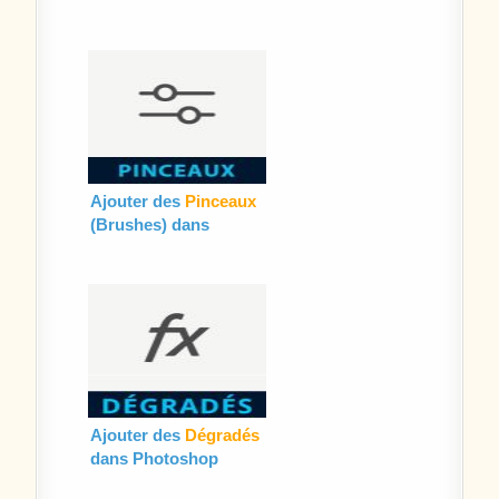
Ajouter des
Pinceaux
(Brushes) dans
Photoshop
Ajouter des
Dégradés
dans Photoshop