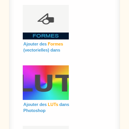
Ajouter des
Formes
(vectorielles) dans
Photoshop
Ajouter des
LUTs
dans
Photoshop