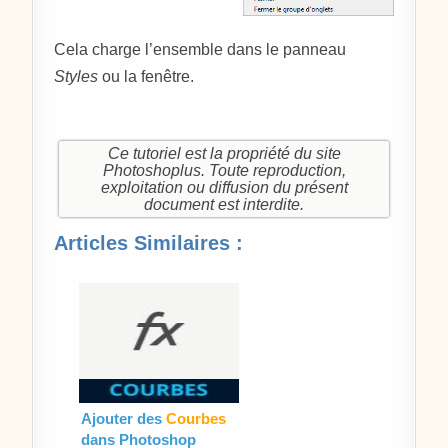
Cela charge l’ensemble dans le panneau
Styles
ou la fenêtre.
Ce tutoriel est la propriété du site
Photoshoplus. Toute reproduction,
exploitation ou diffusion du présent
document est interdite.
Articles Similaires :
Ajouter des
Courbes
dans Photoshop