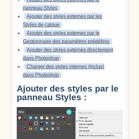
panneau Styles
Ajouter des styles externes par les
Styles de calque
Ajouter des styles externes par le
Gestionnaire des paramètres prédéfinis
Ajouter des styles externes directement
dans Photoshop
Charger des styles internes (inclus)
dans Photoshop
Ajouter des styles par le
panneau Styles :