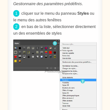
Gestionnaire des paramètres prédéfinis
.
1
cliquer sur le menu du panneau
Styles
ou
le menu des autres fenêtres
2
en bas de la liste, sélectionner directement
un des ensembles de styles