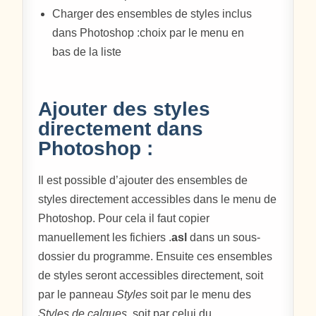
Charger des ensembles de styles inclus
dans Photoshop :choix par le menu en
bas de la liste
Ajouter des styles
directement dans
Photoshop :
Il est possible d’ajouter des ensembles de
styles directement accessibles dans le menu de
Photoshop. Pour cela il faut copier
manuellement les fichiers .
asl
dans un sous-
dossier du programme. Ensuite ces ensembles
de styles seront accessibles directement, soit
par le panneau
Styles
soit par le menu des
Styles de calques
, soit par celui du