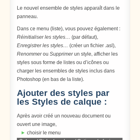
Le nouvel ensemble de styles apparaît dans le
panneau.
Dans ce menu (liste), vous pouvez également :
Réinitialiser les styles…
(par défaut),
Enregistrer les styles…
(créer un fichier .asl),
Renommer
ou
Supprimer
un style, afficher les
styles sous forme de listes ou d’icônes ou
charger les ensembles de styles inclus dans
Photoshop (en bas de la liste).
Ajouter des styles par
les Styles de calque :
Après avoir créé un nouveau document ou
ouvert une image,
►
choisir le menu