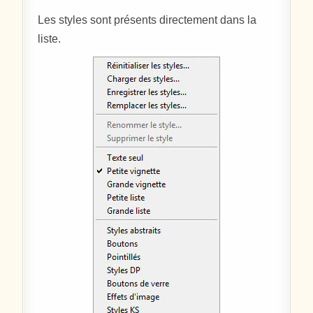
Les styles sont présents directement dans la
liste.