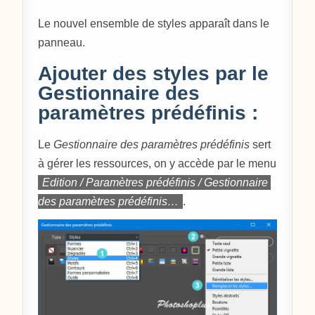
Le nouvel ensemble de styles apparaît dans le
panneau.
Ajouter des styles par le
Gestionnaire des
paramètres prédéfinis :
Le
Gestionnaire des paramètres prédéfinis
sert
à gérer les ressources, on y accède par le menu
Edition / Paramètres prédéfinis / Gestionnaire
des paramètres prédéfinis…
.