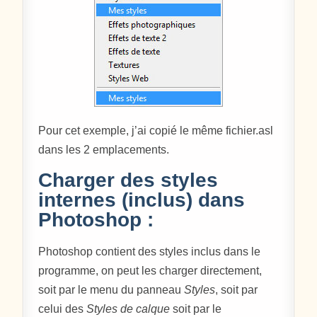
Pour cet exemple, j’ai copié le même fichier.asl
dans les 2 emplacements.
Charger des styles
internes (inclus) dans
Photoshop :
Photoshop contient des styles inclus dans le
programme, on peut les charger directement,
soit par le menu du panneau
Styles
, soit par
celui des
Styles de calque
soit par le