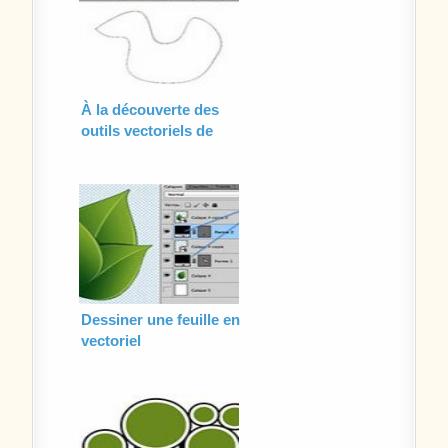
À la découverte des
outils vectoriels de
Photoshop CS6
Dessiner une feuille en
vectoriel