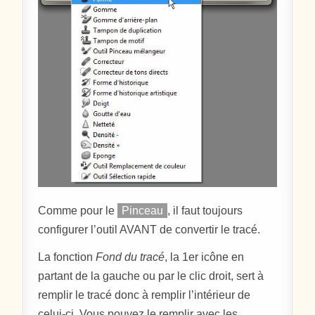
Comme pour le
Pinceau
, il faut toujours
configurer l’outil AVANT de convertir le tracé.
La fonction
Fond du tracé
, la 1er icône en
partant de la gauche ou par le clic droit, sert à
remplir le tracé donc à remplir l’intérieur de
celui-ci. Vous pouvez le remplir avec les