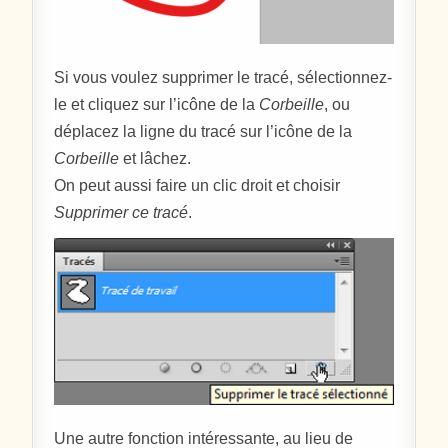
Si vous voulez supprimer le tracé, sélectionnez-
le et cliquez sur l’icône de la
Corbeille
, ou
déplacez la ligne du tracé sur l’icône de la
Corbeille
et lâchez.
On peut aussi faire un clic droit et choisir
Supprimer ce tracé
.
Une autre fonction intéressante, au lieu de