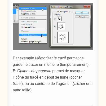
Par exemple
Mémoriser le tracé
permet de
garder le tracer en mémoire (temporairement).
Et
Options du panneau
permet de masquer
l’icône du tracé en début de ligne (cocher
Sans
), ou au contraire de l’agrandir (cocher une
autre taille).