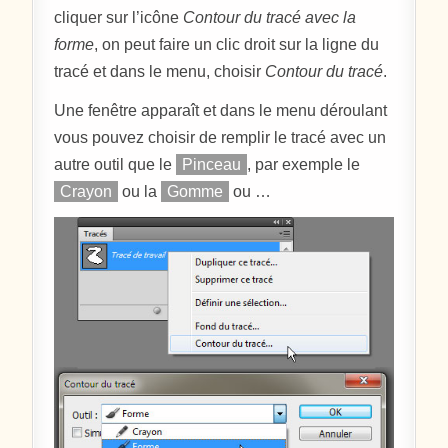
cliquer sur l’icône
Contour du tracé avec la
forme
, on peut faire un clic droit sur la ligne du
tracé et dans le menu, choisir
Contour du tracé
.
Une fenêtre apparaît et dans le menu déroulant
vous pouvez choisir de remplir le tracé avec un
autre outil que le
Pinceau
, par exemple le
Crayon
ou la
Gomme
ou …