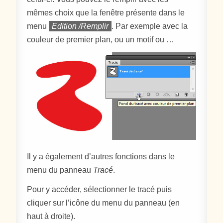
mêmes choix que la fenêtre présente dans le
menu
Edition /Remplir
. Par exemple avec la
couleur de premier plan, ou un motif ou …
Il y a également d’autres fonctions dans le
menu du panneau
Tracé
.
Pour y accéder, sélectionner le tracé puis
cliquer sur l’icône du menu du panneau (en
haut à droite).