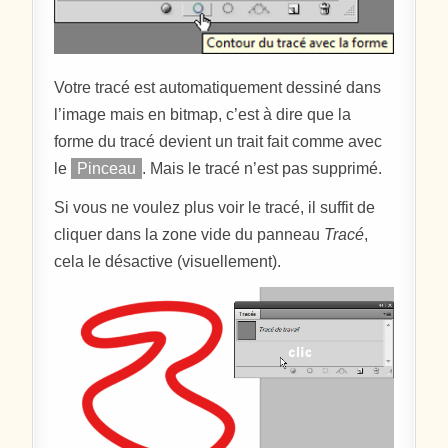
Votre tracé est automatiquement dessiné dans
l’image mais en bitmap, c’est à dire que la
forme du tracé devient un trait fait comme avec
le
Pinceau
. Mais le tracé n’est pas supprimé.
Si vous ne voulez plus voir le tracé, il suffit de
cliquer dans la zone vide du panneau
Tracé
,
cela le désactive (visuellement).