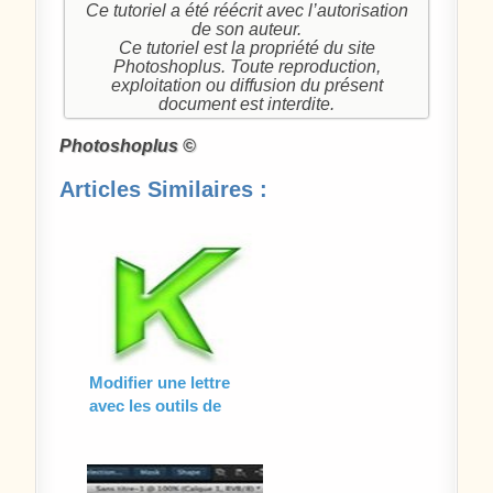
Ce tutoriel a été réécrit avec l’autorisation
de son auteur.
Ce tutoriel est la propriété du site
Photoshoplus. Toute reproduction,
exploitation ou diffusion du présent
document est interdite.
Photoshoplus ©
Articles Similaires :
Modifier une lettre
avec les outils de
tracés