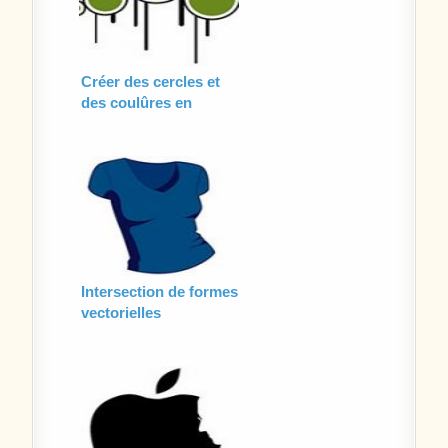
Créer des cercles et
des coulûres en
vectoriel
Intersection de formes
vectorielles