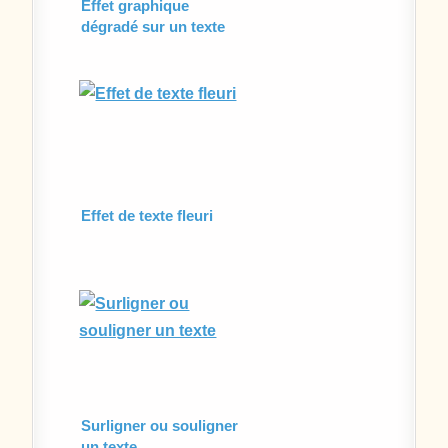
Effet graphique
dégradé sur un texte
Effet de texte fleuri
Surligner ou souligner
un texte