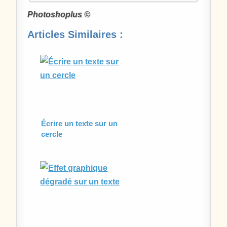
Photoshoplus ©
Articles Similaires :
Écrire un texte sur un
cercle