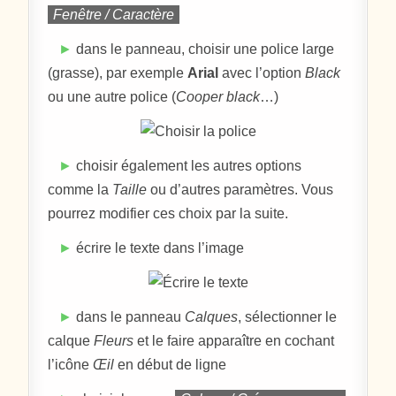
Fenêtre / Caractère
►
dans le panneau, choisir une police large
(grasse), par exemple
Arial
avec l’option
Black
ou une autre police (
Cooper black
…)
►
choisir également les autres options
comme la
Taille
ou d’autres paramètres. Vous
pourrez modifier ces choix par la suite.
►
écrire le texte dans l’image
►
dans le panneau
Calques
, sélectionner le
calque
Fleurs
et le faire apparaître en cochant
l’icône
Œil
en début de ligne