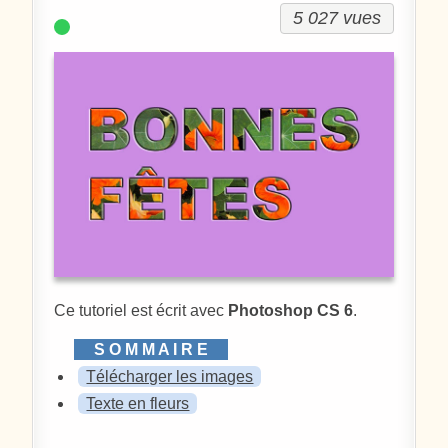
5 027 vues
Ce tutoriel est écrit avec
Photoshop CS 6
.
Télécharger les images
Texte en fleurs