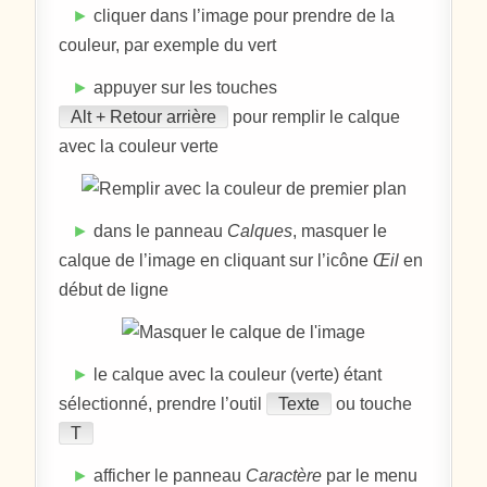
►
cliquer dans l’image pour prendre de la
couleur, par exemple du vert
►
appuyer sur les touches
Alt + Retour arrière
pour remplir le calque
avec la couleur verte
►
dans le panneau
Calques
, masquer le
calque de l’image en cliquant sur l’icône
Œil
en
début de ligne
►
le calque avec la couleur (verte) étant
sélectionné, prendre l’outil
Texte
ou touche
T
►
afficher le panneau
Caractère
par le menu