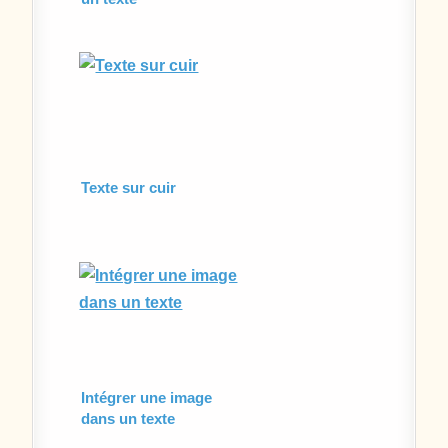
Texte sur cuir
Intégrer une image
dans un texte