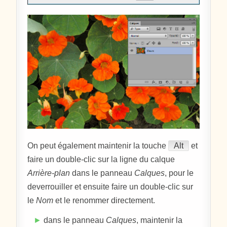
On peut également maintenir la touche
Alt
et
faire un double-clic sur la ligne du calque
Arrière-plan
dans le panneau
Calques
, pour le
deverrouiller et ensuite faire un double-clic sur
le
Nom
et le renommer directement.
►
dans le panneau
Calques
, maintenir la