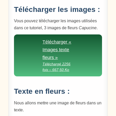
Télécharger les images :
Vous pouvez télécharger les images utilisées
dans ce tutoriel, 3 images de fleurs
Capucine
.
Télécharger «
Images texte
fleurs »
Téléchargé 2256
fois – 667,50 Ko
Texte en fleurs :
Nous allons mettre une image de fleurs dans un
texte.