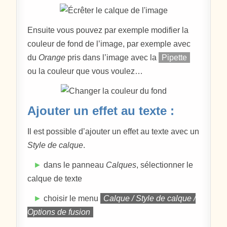
Ensuite vous pouvez par exemple modifier la
couleur de fond de l’image, par exemple avec
du
Orange
pris dans l’image avec la
Pipette
ou la couleur que vous voulez…
Ajouter un effet au texte :
Il est possible d’ajouter un effet au texte avec un
Style de calque
.
►
dans le panneau
Calques
, sélectionner le
calque de texte
►
choisir le menu
Calque / Style de calque /
Options de fusion