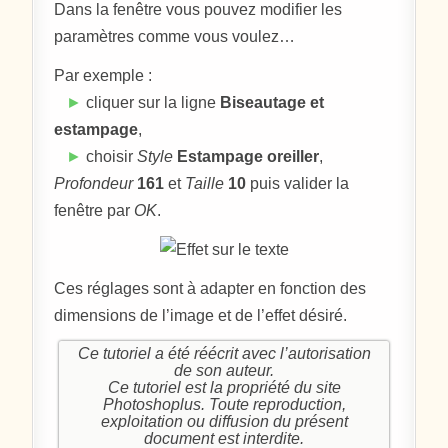
Dans la fenêtre vous pouvez modifier les
paramètres comme vous voulez…
Par exemple :
►
cliquer sur la ligne
Biseautage et
estampage
,
►
choisir
Style
Estampage oreiller
,
Profondeur
161
et
Taille
10
puis valider la
fenêtre par
OK
.
Ces réglages sont à adapter en fonction des
dimensions de l’image et de l’effet désiré.
Ce tutoriel a été réécrit avec l’autorisation
de son auteur.
Ce tutoriel est la propriété du site
Photoshoplus. Toute reproduction,
exploitation ou diffusion du présent
document est interdite.