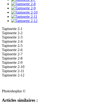
Tapisserie 2-1
Tapisserie 2-2
Tapisserie 2-3
Tapisserie 2-4
Tapisserie 2-5
Tapisserie 2-6
Tapisserie 2-7
Tapisserie 2-8
Tapisserie 2-9
Tapisserie 2-10
Tapisserie 2-11
Tapisserie 2-12
Photoshoplus ©
Articles similaires :