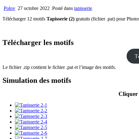
Polov
27 octobre 2022
Posté dans
tapisserie
Télécharger 12 motifs
Tapisserie (2)
gratuits (fichier .pat) pour Phot
Télécharger les motifs
T
Le fichier .zip contient le fichier .pat et l’image des motifs.
Simulation des motifs
Cliquer 