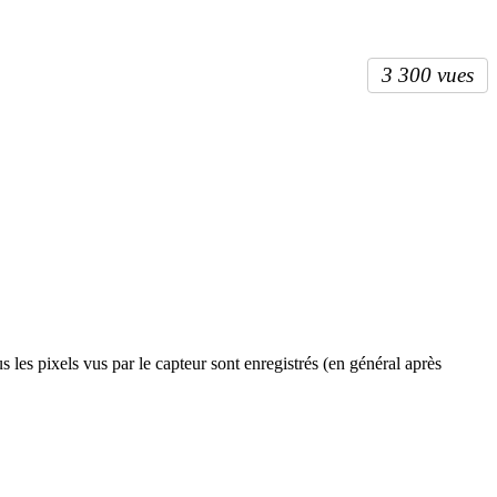
3 300 vues
 les pixels vus par le capteur sont enregistrés (en général après