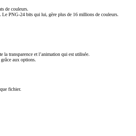
ts de couleurs.
 Le PNG-24 bits qui lui, gère plus de 16 millions de couleurs.
la transparence et l’animation qui est utilisée.
, grâce aux options.
ue fichier.