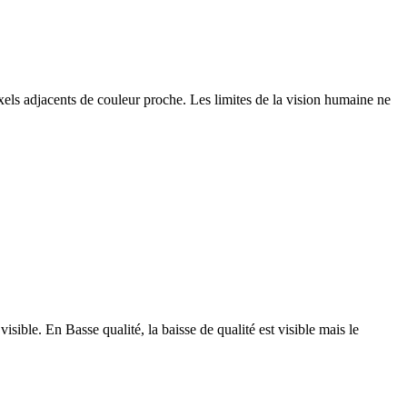
ls adjacents de couleur proche. Les limites de la vision humaine ne
visible. En Basse qualité, la baisse de qualité est visible mais le