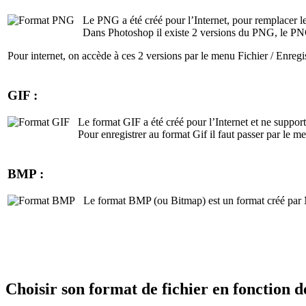
Le PNG a été créé pour l’Internet, pour remplacer l
Dans Photoshop il existe 2 versions du PNG, le PNG-
Pour internet, on accède à ces 2 versions par le menu Fichier / Enregi
GIF :
Le format GIF a été créé pour l’Internet et ne support
Pour enregistrer au format Gif il faut passer par le m
BMP :
Le format BMP (ou Bitmap) est un format créé par M
Choisir son format de fichier en fonction de 