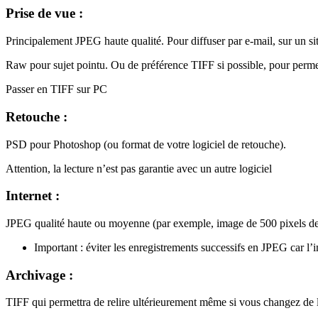
Prise de vue :
Principalement JPEG haute qualité. Pour diffuser par e-mail, sur un s
Raw pour sujet pointu. Ou de préférence TIFF si possible, pour permet
Passer en TIFF sur PC
Retouche :
PSD pour Photoshop (ou format de votre logiciel de retouche).
Attention, la lecture n’est pas garantie avec un autre logiciel
Internet :
JPEG qualité haute ou moyenne (par exemple, image de 500 pixels de 
Important : éviter les enregistrements successifs en JPEG car l’i
Archivage :
TIFF qui permettra de relire ultérieurement même si vous changez de l