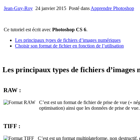
Jean-Guy-Roy
24 janvier 2015
Posté dans
Apprendre Photoshop
Ce tutoriel est écrit avec
Photoshop CS 6
.
Les principaux types de fichiers d’images numériques
Choisir son format de fichier en fonction de l’utilisation
Les principaux types de fichiers d’images 
RAW :
C’est est un format de fichier de prise de vue (« né
optimisation) ainsi que les données de prise de vue.
TIFF :
C’est est un format multiplateforme, non destructif