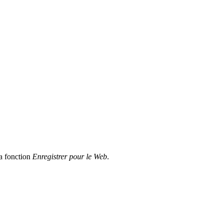
a fonction
Enregistrer pour le Web
.