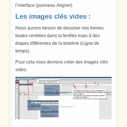
l’interface (panneau
Aligner
)
Les images clés vides :
Nous aurons besoin de dessiner nos formes
toutes centrées dans la fenêtre mais à des
étapes différentes de la timeline (Ligne de
temps).
Pour cela nous devrons créer des
Images clés
vides
.