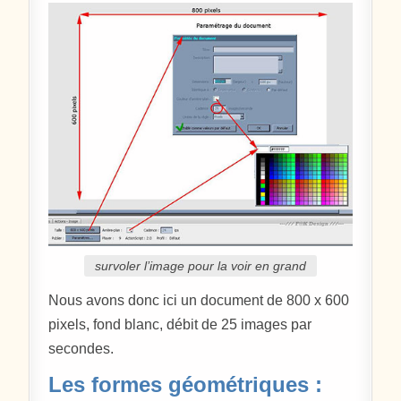
survoler l’image pour la voir en grand
Nous avons donc ici un document de 800 x 600
pixels, fond blanc, débit de 25 images par
secondes.
Les formes géométriques :