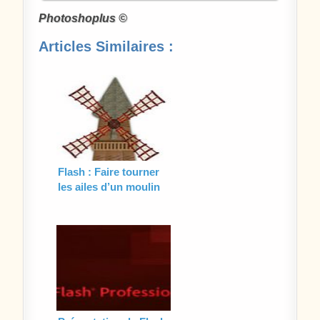
Photoshoplus ©
Articles Similaires :
Flash : Faire tourner
les ailes d’un moulin