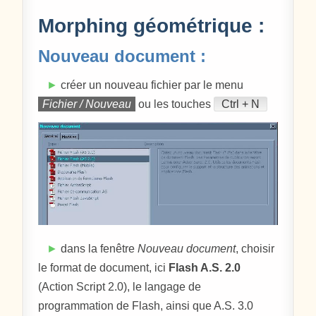
Morphing géométrique :
Nouveau document :
►
créer un nouveau fichier par le menu
Fichier / Nouveau
ou les touches
Ctrl + N
►
dans la fenêtre
Nouveau document
, choisir
le format de document, ici
Flash A.S. 2.0
(Action Script 2.0), le langage de
programmation de Flash, ainsi que A.S. 3.0