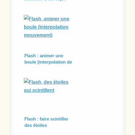
Flash : animer une
boule (interpolation de
mouvement)
Flash : faire scintiller
des étoiles