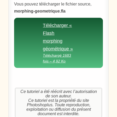
Vous pouvez télécharger le fichier source,
morphing-geometrique.fla
Télécharger «
Flash
morphing
géométrique »
Téléchargé 1683
fois – 4,92 Ko
Ce tutoriel a été réécrit avec l’autorisation
de son auteur.
Ce tutoriel est la propriété du site
Photoshoplus. Toute reproduction,
exploitation ou diffusion du présent
document est interdite.