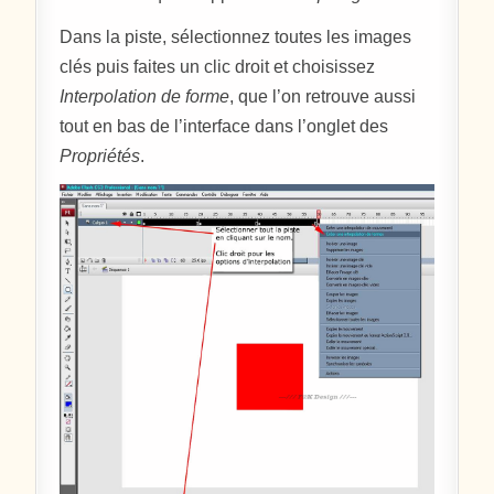
Dans la piste, sélectionnez toutes les images
clés puis faites un clic droit et choisissez
Interpolation de forme
, que l’on retrouve aussi
tout en bas de l’interface dans l’onglet des
Propriétés
.