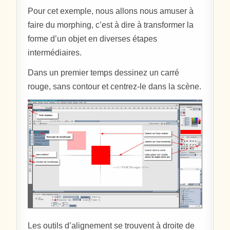
Pour cet exemple, nous allons nous amuser à
faire du morphing, c’est à dire à transformer la
forme d’un objet en diverses étapes
intermédiaires.
Dans un premier temps dessinez un carré
rouge, sans contour et centrez-le dans la scène.
Les outils d’alignement se trouvent à droite de