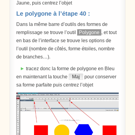
Jaune, puis centrez l’objet
Le polygone à l’étape 40 :
Dans la même barre d’outils des formes de
remplissage se trouve l’outil
Polygone
, et tout
en bas de l’interface se trouve les options de
l’outil (nombre de côtés, forme étoiles, nombre
de branches…).
►
tracez donc la forme de polygone en Bleu
en maintenant la touche
Maj
pour conserver
sa forme parfaite puis centrez l’objet