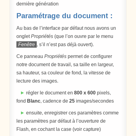
dernière génération
Paramétrage du document :
Au bas de l’interface par défaut nous avons un
onglet
Propriétés
(que l’on ouvre par le menu
Fenêtre
, s’il n’est pas déjà ouvert).
Ce panneau
Propriétés
permet de configurer
notre document de travail, sa taille en largeur,
sa hauteur, sa couleur de fond, la vitesse de
lecture des images.
►
régler le document en
800 x 600
pixels,
fond
Blanc
, cadence de
25
images/secondes
►
ensuite, enregistrer ces paramètres comme
les paramètres par défaut à l’ouverture de
Flash, en cochant la case (voir capture)