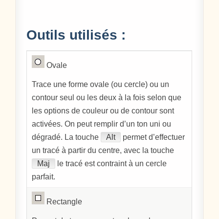
Outils utilisés :
Ovale
Trace une forme ovale (ou cercle) ou un
contour seul ou les deux à la fois selon que
les options de couleur ou de contour sont
activées. On peut remplir d’un ton uni ou
dégradé. La touche
Alt
permet d’effectuer
un tracé à partir du centre, avec la touche
Maj
le tracé est contraint à un cercle
parfait.
Rectangle