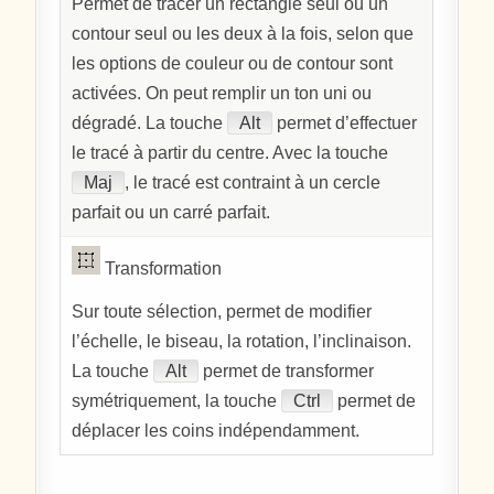
Permet de tracer un rectangle seul ou un
contour seul ou les deux à la fois, selon que
les options de couleur ou de contour sont
activées. On peut remplir un ton uni ou
dégradé. La touche
Alt
permet d’effectuer
le tracé à partir du centre. Avec la touche
Maj
, le tracé est contraint à un cercle
parfait ou un carré parfait.
Transformation
Sur toute sélection, permet de modifier
l’échelle, le biseau, la rotation, l’inclinaison.
La touche
Alt
permet de transformer
symétriquement, la touche
Ctrl
permet de
déplacer les coins indépendamment.