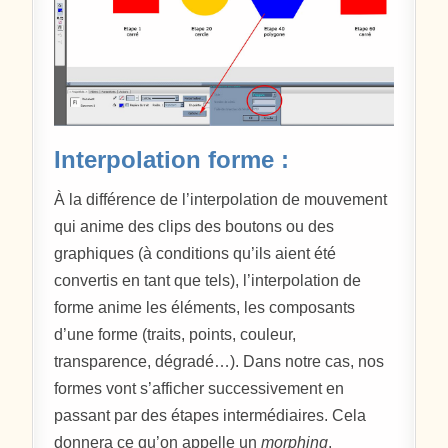
Interpolation forme :
À la différence de l’interpolation de mouvement
qui anime des clips des boutons ou des
graphiques (à conditions qu’ils aient été
convertis en tant que tels), l’interpolation de
forme anime les éléments, les composants
d’une forme (traits, points, couleur,
transparence, dégradé…). Dans notre cas, nos
formes vont s’afficher successivement en
passant par des étapes intermédiaires. Cela
donnera ce qu’on appelle un
morphing
.