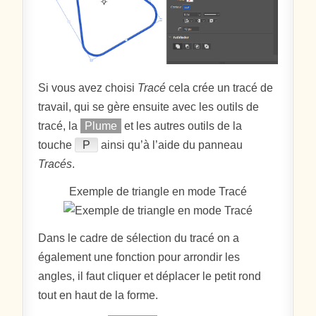
Si vous avez choisi
Tracé
cela crée un tracé de
travail, qui se gère ensuite avec les outils de
tracé, la
Plume
et les autres outils de la
touche
P
ainsi qu’à l’aide du panneau
Tracés
.
Exemple de triangle en mode Tracé
Dans le cadre de sélection du tracé on a
également une fonction pour arrondir les
angles, il faut cliquer et déplacer le petit rond
tout en haut de la forme.