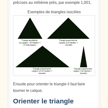
précises au millième près, par exemple 1,001.
Exemples de triangles isocèles
Ensuite pour orienter le triangle il faut faire
tourner le calque.
Orienter le triangle