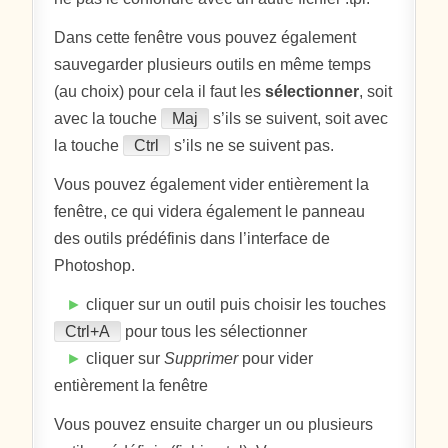
Dans cette fenêtre vous pouvez également
sauvegarder plusieurs outils en même temps
(au choix) pour cela il faut les
sélectionner
, soit
avec la touche
Maj
s’ils se suivent, soit avec
la touche
Ctrl
s’ils ne se suivent pas.
Vous pouvez également vider entièrement la
fenêtre, ce qui videra également le panneau
des outils prédéfinis dans l’interface de
Photoshop.
►
cliquer sur un outil puis choisir les touches
Ctrl+A
pour tous les sélectionner
►
cliquer sur
Supprimer
pour vider
entièrement la fenêtre
Vous pouvez ensuite charger un ou plusieurs