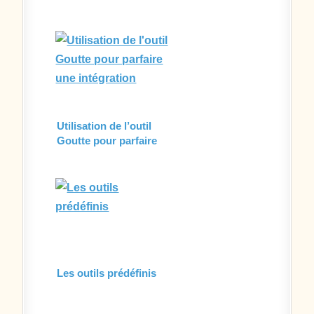
Utilisation de l’outil
Goutte pour parfaire
une intégration
Les outils prédéfinis