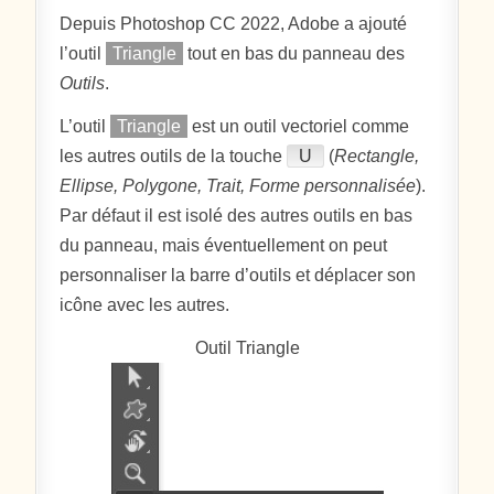
Depuis Photoshop CC 2022, Adobe a ajouté
l’outil
Triangle
tout en bas du panneau des
Outils
.
L’outil
Triangle
est un outil vectoriel comme
les autres outils de la touche
U
(
Rectangle,
Ellipse, Polygone, Trait, Forme personnalisée
).
Par défaut il est isolé des autres outils en bas
du panneau, mais éventuellement on peut
personnaliser la barre d’outils et déplacer son
icône avec les autres.
Outil Triangle