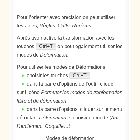
Pour l’orienter avec précision on peut utiliser
les aides,
Règles, Grille, Repères
.
Après avoir activé la transformation avec les
touches
Ctrl+T
on peut également utiliser les
modes de
Déformation
.
Pour utiliser les modes de Déformations,
►
choisir les touches
Ctrl+T
►
dans la barre d’options de l’outil, cliquer
sur l’icône
Permuter les modes de tranformation
libre et de déformation
►
dans la barre d’options, cliquer sur le menu
déroulant
Déformation
et choisir un mode (
Arc,
Renflement, Coquille…
)
Modes de déformation