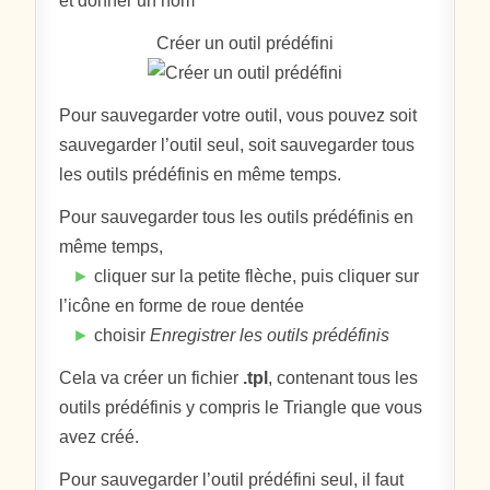
et donner un nom
Créer un outil prédéfini
Pour sauvegarder votre outil, vous pouvez soit
sauvegarder l’outil seul, soit sauvegarder tous
les outils prédéfinis en même temps.
Pour sauvegarder tous les outils prédéfinis en
même temps,
►
cliquer sur la petite flèche, puis cliquer sur
l’icône en forme de roue dentée
►
choisir
Enregistrer les outils prédéfinis
Cela va créer un fichier
.tpl
, contenant tous les
outils prédéfinis y compris le Triangle que vous
avez créé.
Pour sauvegarder l’outil prédéfini seul, il faut