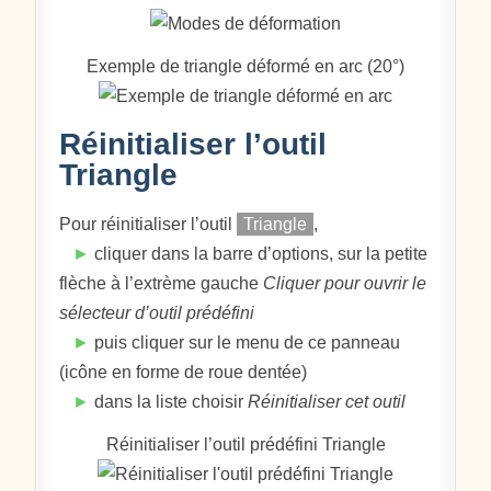
Exemple de triangle déformé en arc (20°)
Réinitialiser l’outil
Triangle
Pour réinitialiser l’outil
Triangle
,
►
cliquer dans la barre d’options, sur la petite
flèche à l’extrème gauche
Cliquer pour ouvrir le
sélecteur d’outil prédéfini
►
puis cliquer sur le menu de ce panneau
(icône en forme de roue dentée)
►
dans la liste choisir
Réinitialiser cet outil
Réinitialiser l’outil prédéfini Triangle