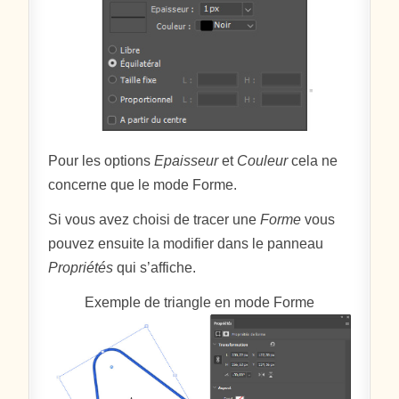
Pour les options
Epaisseur
et
Couleur
cela ne
concerne que le mode Forme.
Si vous avez choisi de tracer une
Forme
vous
pouvez ensuite la modifier dans le panneau
Propriétés
qui s’affiche.
Exemple de triangle en mode Forme