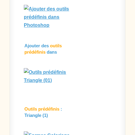
Ajouter des
outils
prédéfinis
dans
Photoshop
Outils prédéfinis
:
Triangle (1)