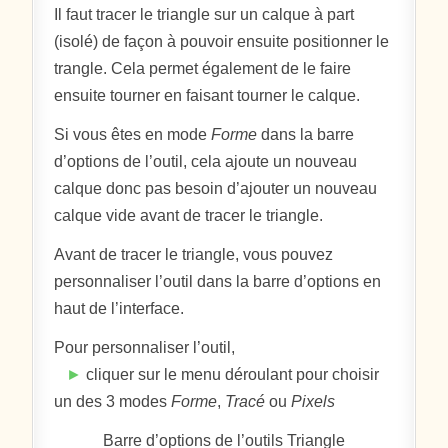
Il faut tracer le triangle sur un calque à part
(isolé) de façon à pouvoir ensuite positionner le
trangle. Cela permet également de le faire
ensuite tourner en faisant tourner le calque.
Si vous êtes en mode
Forme
dans la barre
d’options de l’outil, cela ajoute un nouveau
calque donc pas besoin d’ajouter un nouveau
calque vide avant de tracer le triangle.
Avant de tracer le triangle, vous pouvez
personnaliser l’outil dans la barre d’options en
haut de l’interface.
Pour personnaliser l’outil,
►
cliquer sur le menu déroulant pour choisir
un des 3 modes
Forme
,
Tracé
ou
Pixels
Barre d’options de l’outils Triangle