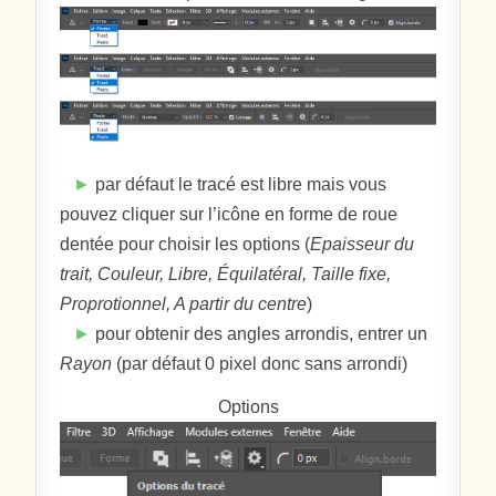
►
par défaut le tracé est libre mais vous
pouvez cliquer sur l’icône en forme de roue
dentée pour choisir les options (
Epaisseur du
trait, Couleur, Libre, Équilatéral, Taille fixe,
Proprotionnel, A partir du centre
)
►
pour obtenir des angles arrondis, entrer un
Rayon
(par défaut 0 pixel donc sans arrondi)
Options