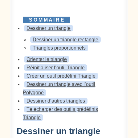
Dessiner un triangle
Dessiner un triangle rectangle
Triangles proportionnels
Orienter le triangle
Réinitialiser l’outil Triangle
Créer un outil prédéfini Triangle
Dessiner un triangle avec l’outil
Polygone
Dessiner d’autres triangles
Télécharger des outils prédéfinis
Triangle
Dessiner un triangle