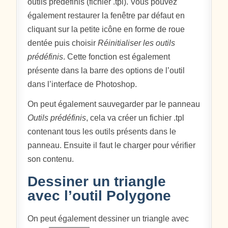
outils prédéfinis (fichier .tpl). Vous pouvez
également restaurer la fenêtre par défaut en
cliquant sur la petite icône en forme de roue
dentée puis choisir
Réinitialiser les outils
prédéfinis
. Cette fonction est également
présente dans la barre des options de l’outil
dans l’interface de Photoshop.
On peut également sauvegarder par le panneau
Outils prédéfinis
, cela va créer un fichier .tpl
contenant tous les outils présents dans le
panneau. Ensuite il faut le charger pour vérifier
son contenu.
Dessiner un triangle
avec l’outil Polygone
On peut également dessiner un triangle avec