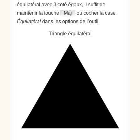
équilatéral avec 3 coté égaux, il suffit de
maintenir la touche
Maj
ou cocher la case
Équilatéral
dans les options de l’outil.
Triangle équilatéral