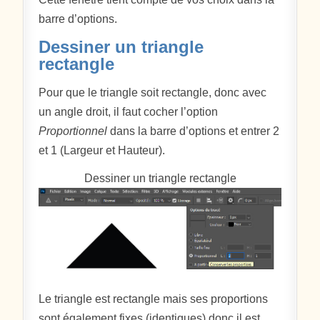
barre d’options.
Dessiner un triangle
rectangle
Pour que le triangle soit rectangle, donc avec
un angle droit, il faut cocher l’option
Proportionnel
dans la barre d’options et entrer 2
et 1 (Largeur et Hauteur).
Dessiner un triangle rectangle
Le triangle est rectangle mais ses proportions
sont également fixes (identiques) donc il est