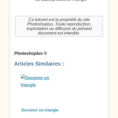
Ce tutoriel est la propriété du site
Photoshoplus. Toute reproduction,
exploitation ou diffusion du présent
document est interdite.
Photoshoplus ©
Articles Similaires :
Dessiner un triangle