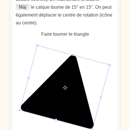
Maj
le calque tourne de 15° en 15°. On peut
également déplacer le centre de rotation (icône
au centre).
Faire tourner le triangle