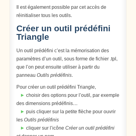
Il est également possible par cet accès de
réinitialiser tous les outils.
Créer un outil prédéfini
Triangle
Un outil prédéfini c’est la mémorisation des
paramètres d’un outil, sous forme de fichier .tpl,
que l’on peut ensuite utiliser à partir du
panneau
Outils prédéfinis
.
Pour créer un outil prédéfini Triangle,
►
choisir des options pour l’outil, par exemple
des dimensions prédéfinis…
►
puis cliquer sur la petite flèche pour ouvrir
les
Outils prédéfinis
►
cliquer sur l’icône
Créer un outil prédéfini