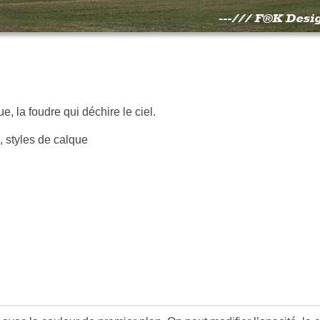
e, la foudre qui déchire le ciel.
, styles de calque