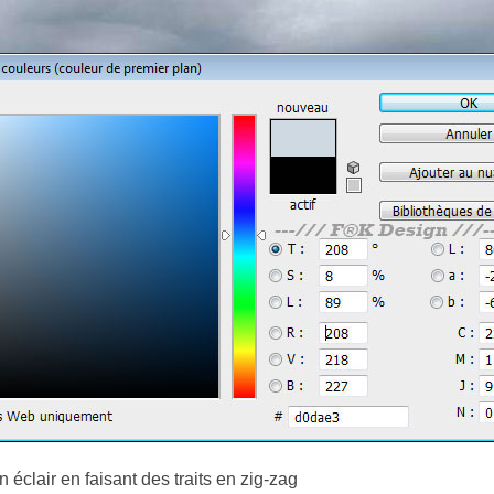
 éclair en faisant des traits en zig-zag