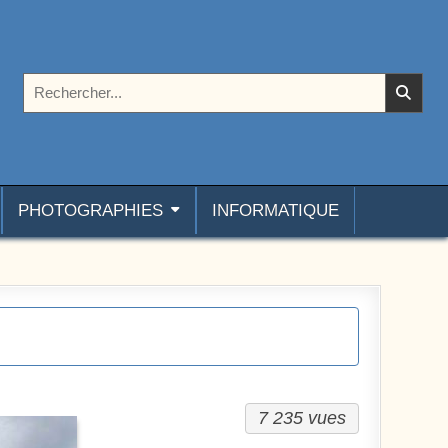
Rechercher :
PHOTOGRAPHIES
INFORMATIQUE
7 235 vues