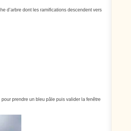
nche d’arbre dont les ramifications descendent vers
 pour prendre un bleu pâle puis valider la fenêtre