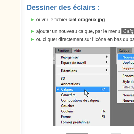
Dessiner des éclairs :
►
ouvrir le fichier
ciel-orageux.jpg
►
ajouter un nouveau calque, par le menu
Calq
►
ou cliquer directement sur l’icône en bas du