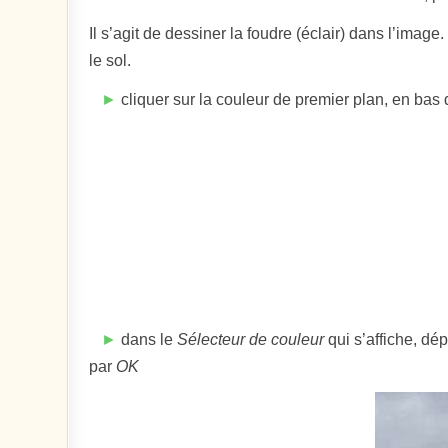
Il s’agit de dessiner la foudre (éclair) dans l’ima
le sol.
►
cliquer sur la couleur de premier plan, en bas
►
dans le
Sélecteur de couleur
qui s’affiche, dé
par
OK