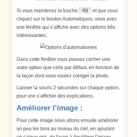
Si vous maintenez la touche
Alt
et que vous
cliquez sur le bouton Automatiques, vous avez
une fenêtre qui s’affiche avec des options très
intéressantes.
Dans cette fenêtre vous pouvez cocher une
autre option que celle par défaut, en fonction de
la façon dont vous voulez corriger la photo.
Laisser la souris 2 secondes sur chaque option,
pour voir s’afficher des explications.
Améliorer l’image :
Pour cette image nous allons ensuite améliorer
un peu les tons au niveau du ciel, en ajoutant
un calque gris, de façon à équilibrer l’image.