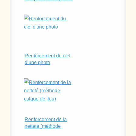
Renforcement du ciel
d’une photo
Renforcement de la
netteté (méthode
calque de flou)