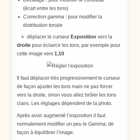
(écart entre les tons)
Correction gamma
: pour modifier la
distribution tonale
►
déplacer le curseur
Exposition
vers la
droite
pour éclaircir les tons, par exemple pour
cette image vers
1,10
Il faut déplacer très progressivement le curseur
de façon ajuster les tons mais ne pas forcer
vers la droite, sinon vous allez brûler les tons
clairs. Les réglages dépendent de la photo.
Après avoir augmenté l’exposition il faut
normalement modifier un peu le
Gamma
, de
façon à équilibrer l’image.