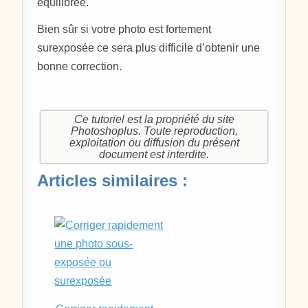
équilibrée.
Bien sûr si votre photo est fortement
surexposée ce sera plus difficile d’obtenir une
bonne correction.
Ce tutoriel est la propriété du site
Photoshoplus. Toute reproduction,
exploitation ou diffusion du présent
document est interdite.
Articles similaires :