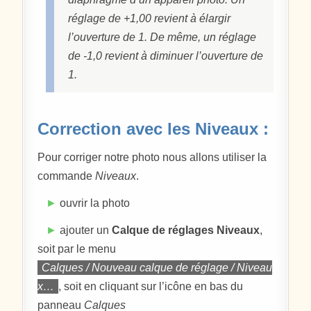
réglage de +1,00 revient à élargir
l’ouverture de 1. De même, un réglage
de -1,0 revient à diminuer l’ouverture de
1.
Correction avec les Niveaux :
Pour corriger notre photo nous allons utiliser la
commande
Niveaux
.
►
ouvrir la photo
►
ajouter un
Calque de réglages Niveaux
,
soit par le menu
Calques / Nouveau calque de réglage / Niveau
x…
, soit en cliquant sur l’icône en bas du
panneau
Calques