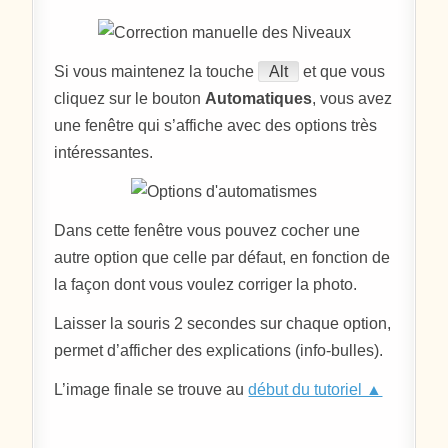
Si vous maintenez la touche
Alt
et que vous
cliquez sur le bouton
Automatiques
, vous avez
une fenêtre qui s’affiche avec des options très
intéressantes.
Dans cette fenêtre vous pouvez cocher une
autre option que celle par défaut, en fonction de
la façon dont vous voulez corriger la photo.
Laisser la souris 2 secondes sur chaque option,
permet d’afficher des explications (info-bulles).
L’image finale se trouve au
début du tutoriel ▲