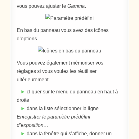
vous pouvez ajuster le
Gamma
.
En bas du panneau vous avez des icônes
d’options.
Vous pouvez également mémoriser vos
réglages si vous voulez les réutiliser
ultérieurement.
►
cliquer sur le menu du panneau en haut à
droite
►
dans la liste sélectionner la ligne
Enregistrer le paramètre prédéfini
d’exposition…
►
dans la fenêtre qui s’affiche, donner un