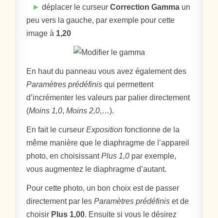
►
déplacer le curseur
Correction Gamma
un
peu vers la gauche, par exemple pour cette
image à
1,20
En haut du panneau vous avez également des
Paramètres prédéfinis
qui permettent
d’incrémenter les valeurs par palier directement
(
Moins 1,0
,
Moins 2,0
,…).
En fait le curseur
Exposition
fonctionne de la
même manière que le diaphragme de l’appareil
photo, en choisissant
Plus 1,0
par exemple,
vous augmentez le diaphragme d’autant.
Pour cette photo, un bon choix est de passer
directement par les
Paramètres prédéfinis
et de
choisir
Plus 1,00
. Ensuite si vous le désirez