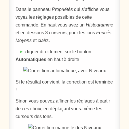
Dans le panneau
Propriétés
qui s’affiche vous
voyez les réglages possibles de cette
commande. En haut vous avez un
Histogramme
et en dessous 3 curseurs, pour les tons
Foncés
,
Moyens
et
clairs
.
►
cliquer directement sur le bouton
Automatiques
en haut à droite
Si le résultat convient, la correction est terminée
!
Sinon vous pouvez affiner les réglages à partir
de ces choix, en déplaçant vous-même les
curseurs des tons.