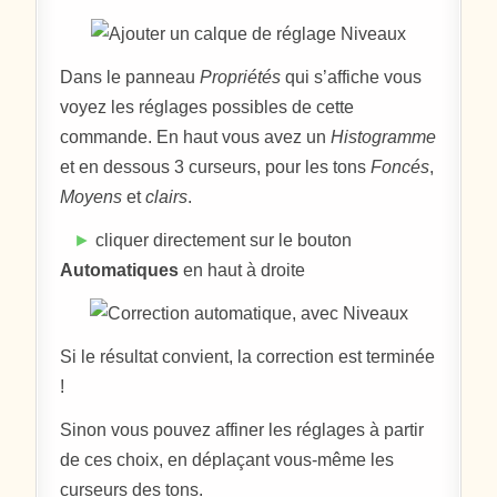
Dans le panneau
Propriétés
qui s’affiche vous
voyez les réglages possibles de cette
commande. En haut vous avez un
Histogramme
et en dessous 3 curseurs, pour les tons
Foncés
,
Moyens
et
clairs
.
►
cliquer directement sur le bouton
Automatiques
en haut à droite
Si le résultat convient, la correction est terminée
!
Sinon vous pouvez affiner les réglages à partir
de ces choix, en déplaçant vous-même les
curseurs des tons.