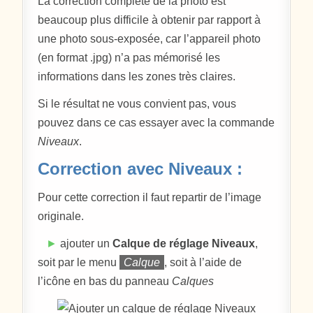
La correction complète de la photo est
beaucoup plus difficile à obtenir par rapport à
une photo sous-exposée, car l’appareil photo
(en format .jpg) n’a pas mémorisé les
informations dans les zones très claires.
Si le résultat ne vous convient pas, vous
pouvez dans ce cas essayer avec la commande
Niveaux
.
Correction avec Niveaux :
Pour cette correction il faut repartir de l’image
originale.
►
ajouter un
Calque de réglage Niveaux
,
soit par le menu
Calque
, soit à l’aide de
l’icône en bas du panneau
Calques