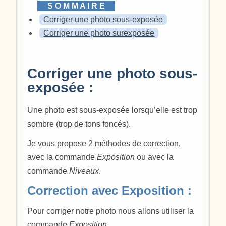
Corriger une photo sous-exposée
Corriger une photo surexposée
Corriger une photo sous-
exposée :
Une photo est sous-exposée lorsqu’elle est trop
sombre (trop de tons foncés).
Je vous propose 2 méthodes de correction,
avec la commande
Exposition
ou avec la
commande
Niveaux
.
Correction avec Exposition :
Pour corriger notre photo nous allons utiliser la
commande
Exposition
.