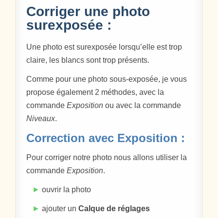
Corriger une photo
surexposée :
Une photo est surexposée lorsqu’elle est trop
claire, les blancs sont trop présents.
Comme pour une photo sous-exposée, je vous
propose également 2 méthodes, avec la
commande
Exposition
ou avec la commande
Niveaux
.
Correction avec Exposition :
Pour corriger notre photo nous allons utiliser la
commande
Exposition
.
►
ouvrir la photo
►
ajouter un
Calque de réglages