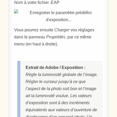
Nom
à votre fichier .EAP
Vous pourrez ensuite
Charger
vos réglages
dans le panneau
Propriétés
, par ce même
menu (en haut à droite).
Extrait de Adobe / Exposition :
Règle la luminosité globale de l’image.
Régler le curseur jusqu’à ce que
l’aspect de la photo soit bon et l’image
ait la luminosité voulue. Les valeurs
d’exposition sont à des incréments
équivalents aux valeurs d’ouverture de
diaphragme d’un appareil photo. Un