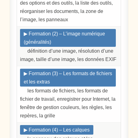
des options et des outils, la liste des outils,
réorganiser les documents, la zone de
l’image, les panneaux
▶ Formation (2) – L’image numérique
(généralités)
définition d’une image, résolution d’une
image, taille d’une image, les données EXIF
▶ Formation (3) – Les formats de fichiers
et les extras
les formats de fichiers, les formats de
fichier de travail, enregistrer pour Internet, la
fenêtre de gestion couleurs, les règles, les
repères, la grille
▶ Formation (4) – Les calques