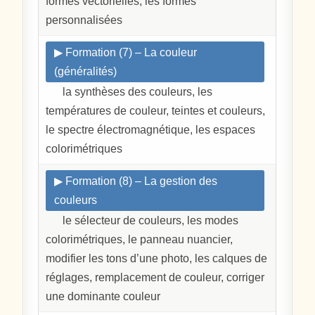
formes vectorielles, les formes
personnalisées
▶ Formation (7) – La couleur
(généralités)
la synthèses des couleurs, les
températures de couleur, teintes et couleurs,
le spectre électromagnétique, les espaces
colorimétriques
▶ Formation (8) – La gestion des
couleurs
le sélecteur de couleurs, les modes
colorimétriques, le panneau nuancier,
modifier les tons d’une photo, les calques de
réglages, remplacement de couleur, corriger
une dominante couleur