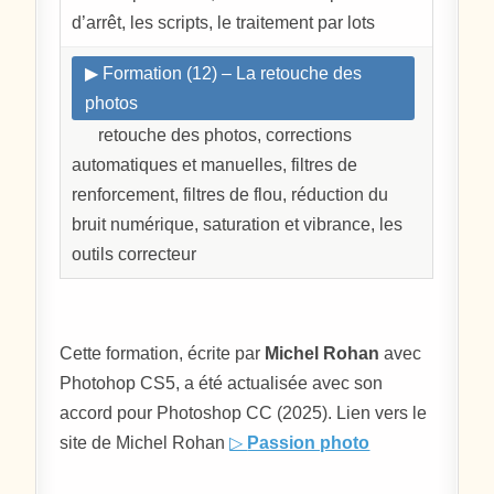
d’arrêt, les scripts, le traitement par lots
▶ Formation (12) – La retouche des
photos
retouche des photos, corrections
automatiques et manuelles, filtres de
renforcement, filtres de flou, réduction du
bruit numérique, saturation et vibrance, les
outils correcteur
Cette formation, écrite par
Michel Rohan
avec
Photohop CS5, a été actualisée avec son
accord pour Photoshop CC (2025). Lien vers le
site de Michel Rohan
▷
Passion photo