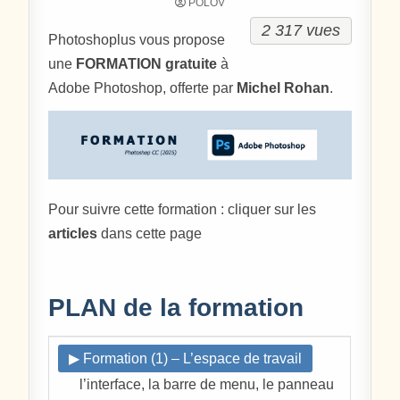
POLOV
2 317 vues
Photoshoplus vous propose
une
FORMATION gratuite
à
Adobe Photoshop, offerte par
Michel Rohan
.
Pour suivre cette formation : cliquer sur les
articles
dans cette page
PLAN de la formation
▶ Formation (1) – L’espace de travail
l’interface, la barre de menu, le panneau