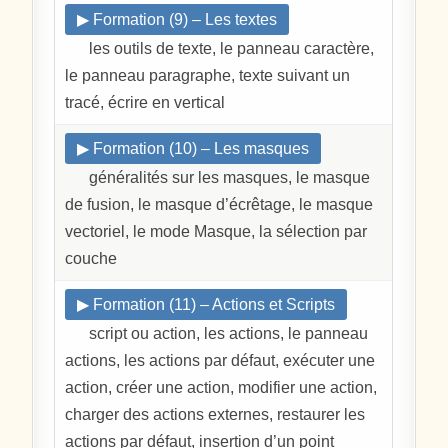
▶ Formation (9) – Les textes
les outils de texte, le panneau caractère,
le panneau paragraphe, texte suivant un
tracé, écrire en vertical
▶ Formation (10) – Les masques
généralités sur les masques, le masque
de fusion, le masque d’écrêtage, le masque
vectoriel, le mode Masque, la sélection par
couche
▶ Formation (11) – Actions et Scripts
script ou action, les actions, le panneau
actions, les actions par défaut, exécuter une
action, créer une action, modifier une action,
charger des actions externes, restaurer les
actions par défaut, insertion d’un point