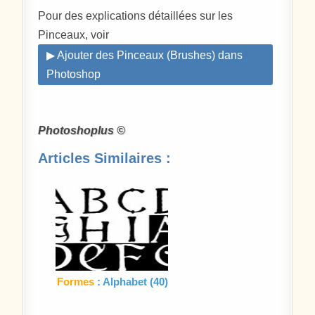
Pour des explications détaillées sur les
Pinceaux, voir
▶ Ajouter des Pinceaux (Brushes) dans
Photoshop
Photoshoplus ©
Articles Similaires :
Formes
: Alphabet (40)