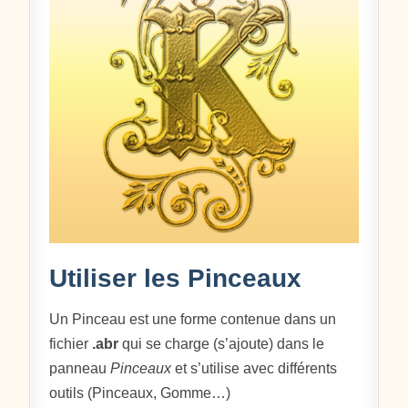
Utiliser les Pinceaux
Un Pinceau est une forme contenue dans un
fichier
.abr
qui se charge (s’ajoute) dans le
panneau
Pinceaux
et s’utilise avec différents
outils (Pinceaux, Gomme…)