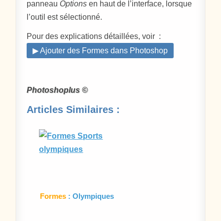
panneau
Options
en haut de l’interface, lorsque
l’outil est sélectionné.
Pour des explications détaillées, voir :
▶ Ajouter des Formes dans Photoshop
Photoshoplus ©
Articles Similaires :
Formes
: Olympiques