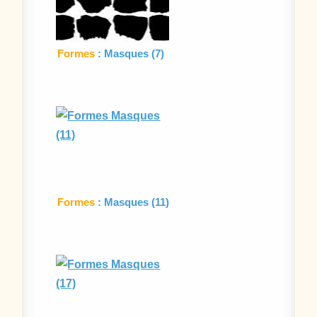
Formes
: Masques (7)
Formes
: Masques (11)