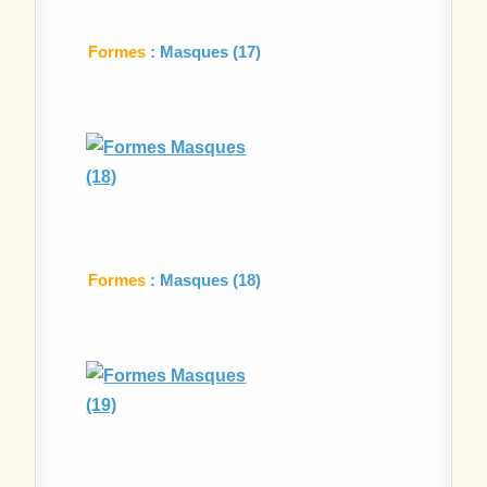
Formes
: Masques (17)
Formes
: Masques (18)