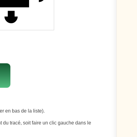
er en bas de la liste).
du tracé, soit faire un clic gauche dans le