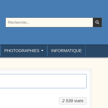
Rechercher :
PHOTOGRAPHIES
INFORMATIQUE
2 539 vues