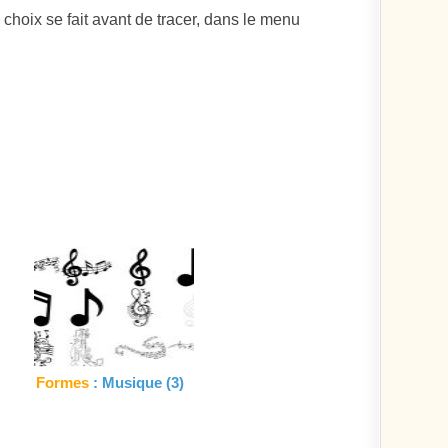
 choix se fait avant de tracer, dans le menu
Formes
: Musique (3)