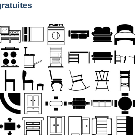
gratuites