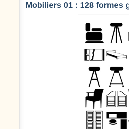
Mobiliers 01 : 128 formes 