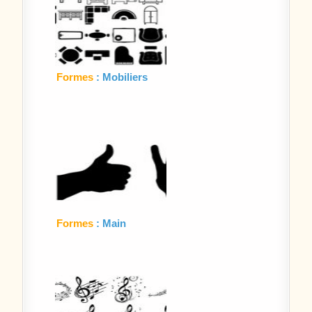
Formes
: Mobiliers
Formes
: Main