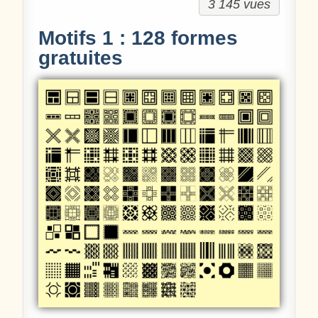
3 145 vues
Motifs 1 : 128 formes
gratuites