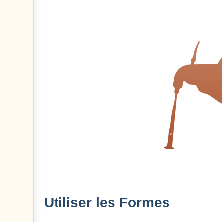
Utiliser les Formes