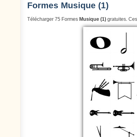
Formes Musique (1)
Télécharger 75 Formes
Musique (1)
gratuites. Ces