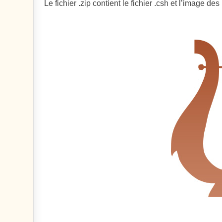
Le fichier .zip contient le fichier .csh et l’image de