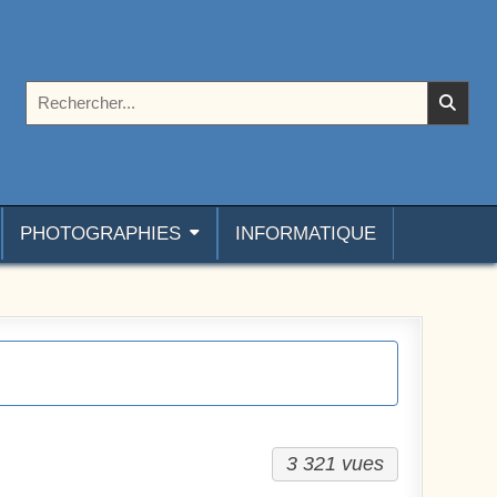
Rechercher :
PHOTOGRAPHIES
INFORMATIQUE
3 321 vues