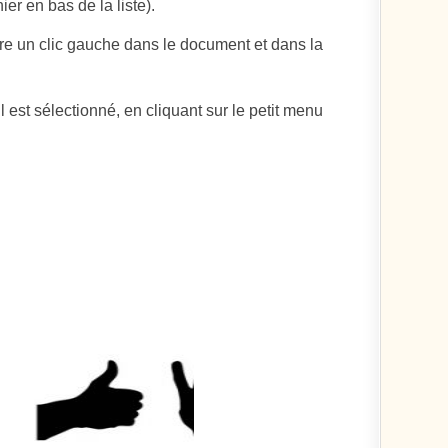
ier en bas de la liste).
ire un clic gauche dans le document et dans la
il est sélectionné, en cliquant sur le petit menu