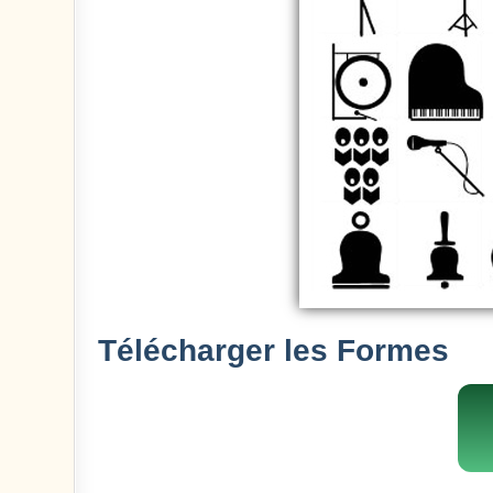
Télécharger les Formes