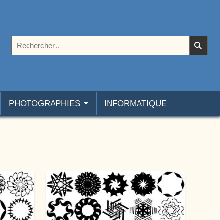
Rechercher :
PHOTOGRAPHIES
INFORMATIQUE