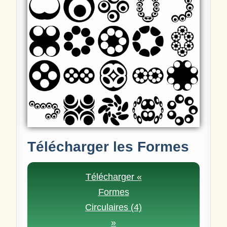
Télécharger les Formes
Télécharger «
Formes
Circulaires (4)
»