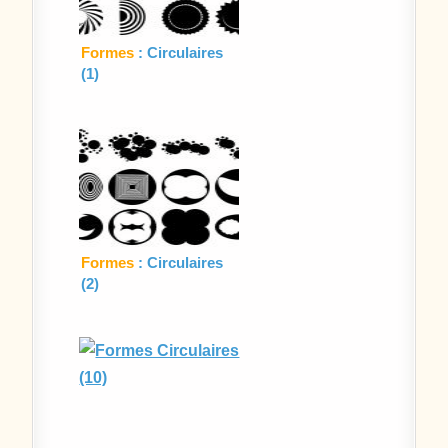
Formes
: Circulaires
(1)
Formes
: Circulaires
(2)