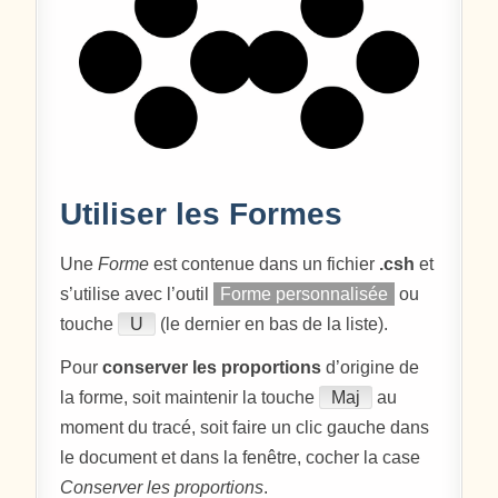
Utiliser les Formes
Une
Forme
est contenue dans un fichier
.csh
et
s’utilise avec l’outil
Forme personnalisée
ou
touche
U
(le dernier en bas de la liste).
Pour
conserver les proportions
d’origine de
la forme, soit maintenir la touche
Maj
au
moment du tracé, soit faire un clic gauche dans
le document et dans la fenêtre, cocher la case
Conserver les proportions
.