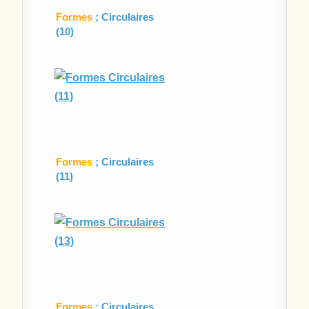
Formes
; Circulaires
(10)
Formes
; Circulaires
(11)
Formes
: Circulaires