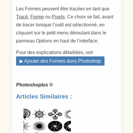
Les Formes peuvent être tracées en tant que
Tracé
,
Forme
ou
Pixels
. Ce choix se fait, avant
de tracer lorsque l’outil est sélectionné, en
cliquant sur le petit menu déroulant dans le
panneau
Options
en haut de l’interface.
Pour des explications détaillées, voir
▶ Ajouter des Formes dans Photoshop
Photoshoplus ©
Articles Similaires :