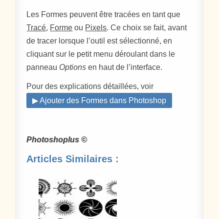
Les Formes peuvent être tracées en tant que
Tracé
,
Forme
ou
Pixels
. Ce choix se fait, avant
de tracer lorsque l’outil est sélectionné, en
cliquant sur le petit menu déroulant dans le
panneau
Options
en haut de l’interface.
Pour des explications détaillées, voir
▶ Ajouter des Formes dans Photoshop
Photoshoplus ©
Articles Similaires :