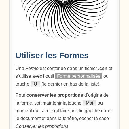
Utiliser les Formes
Une
Forme
est contenue dans un fichier
.csh
et
s’utilise avec l’outil
Forme personnalisée
ou
touche
U
(le dernier en bas de la liste).
Pour
conserver les proportions
d’origine de
la forme, soit maintenir la touche
Maj
au
moment du tracé, soit faire un clic gauche dans
le document et dans la fenêtre, cocher la case
Conserver les proportions
.