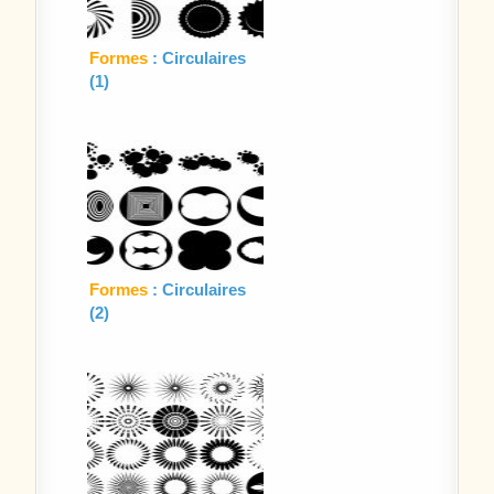
Formes
: Circulaires
(1)
Formes
: Circulaires
(2)