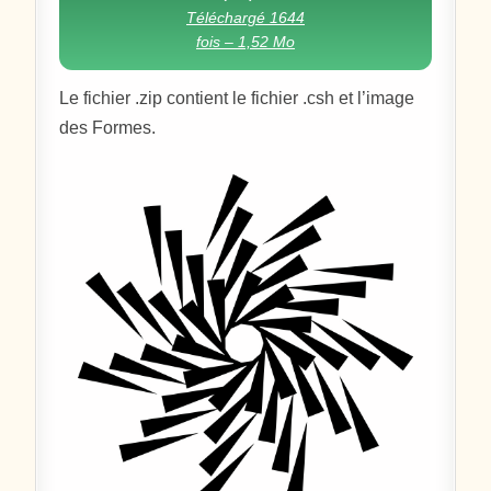
Téléchargé 1644
fois – 1,52 Mo
Le fichier .zip contient le fichier .csh et l’image
des Formes.