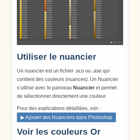
Utiliser le nuancier
Un nuancier est un fichier .aco ou .ase qui
contient des couleurs (nuances). Un Nuancier
s’utilise avec le panneau
Nuancier
et permet
de sélectionner directement une couleur.
Pour des explications détaillées, voir :
▶ Ajouter des Nuanciers dans Photoshop
Voir les couleurs Or