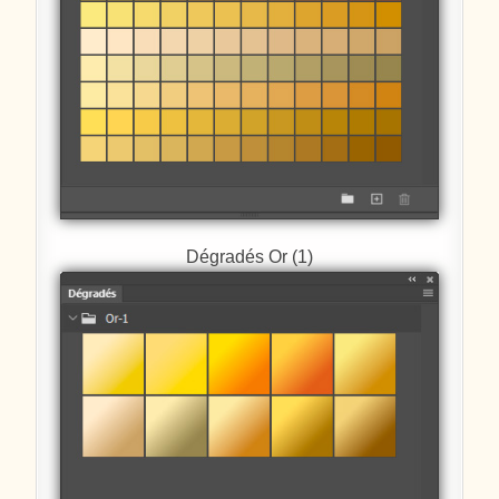
Dégradés Or (1)