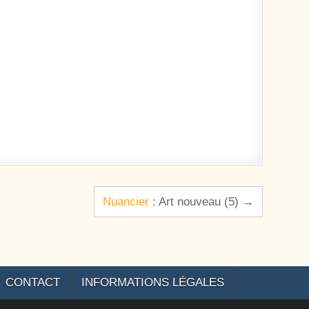
Nuancier
: Art nouveau (5) →
CONTACT
INFORMATIONS LÉGALES