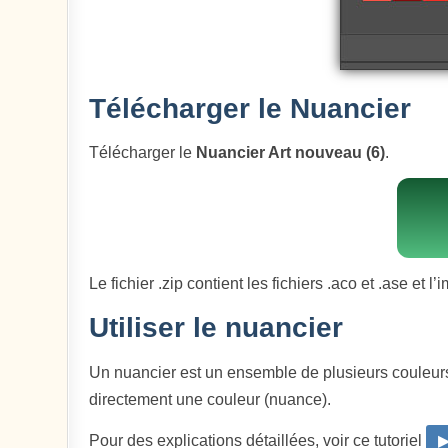
Télécharger le Nuancier
Télécharger le
Nuancier Art nouveau (6)
.
Le fichier .zip contient les fichiers .aco et .ase et 
Utiliser le nuancier
Un nuancier est un ensemble de plusieurs couleur
directement une couleur (nuance).
Pour des explications détaillées, voir ce tutoriel
▶