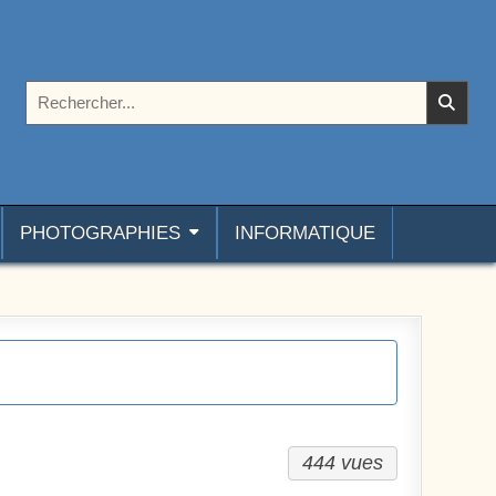
Rechercher :
PHOTOGRAPHIES
INFORMATIQUE
444 vues