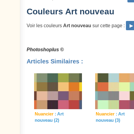
Couleurs Art nouveau
Voir les couleurs
Art nouveau
sur cette page :
▶
Photoshoplus ©
Articles Similaires :
Nuancier
: Art
Nuancier
: Art
nouveau (2)
nouveau (3)