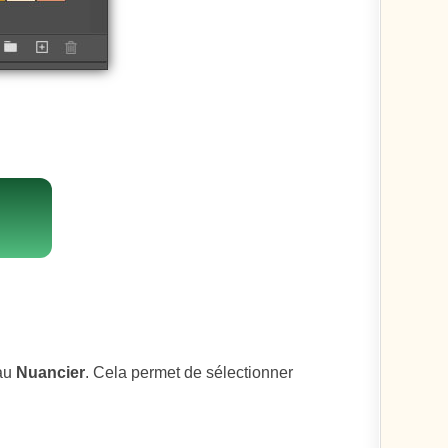
eau
Nuancier
. Cela permet de sélectionner