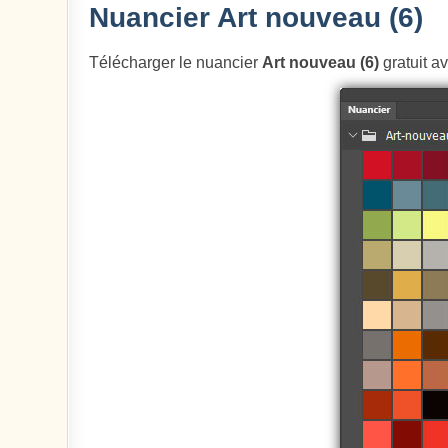
Nuancier Art nouveau (6)
Télécharger le nuancier
Art nouveau (6)
gratuit a