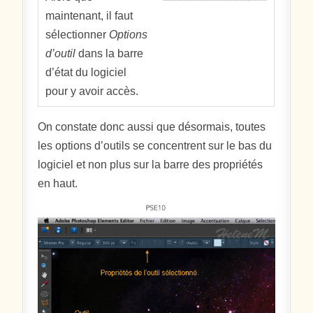
maintenant, il faut
sélectionner
Options
d’outil
dans la barre
d’état du logiciel
pour y avoir accès.
On constate donc aussi que désormais, toutes
les options d’outils se concentrent sur le bas du
logiciel et non plus sur la barre des propriétés
en haut.