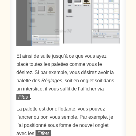
Et ainsi de suite jusqu’à ce que vous ayez
placé toutes les palettes comme vous le
désirez. Si par exemple, vous désirez avoir la
palette des
Réglages
, soit en onglet soit dans
un interstice, il vous suffit de l’afficher via
Plus
.
La palette est donc flottante, vous pouvez
l’ancrer où bon vous semble. Par exemple, je
l’ai positionné sous forme de nouvel onglet
avec les
Effets
.