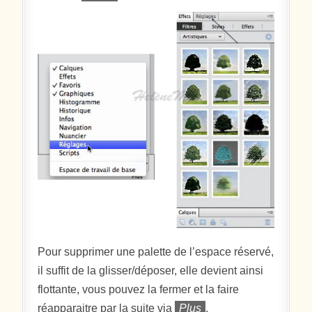
Pour supprimer une palette de l’espace réservé,
il suffit de la glisser/déposer, elle devient ainsi
flottante, vous pouvez la fermer et la faire
réapparaitre par la suite via
Plus
.