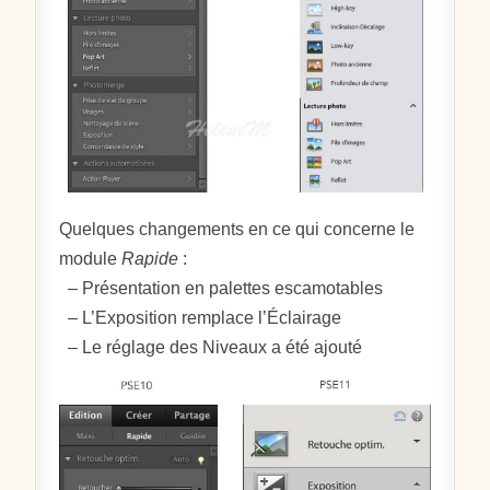
Quelques changements en ce qui concerne le
module
Rapide
:
– Présentation en palettes escamotables
– L’Exposition remplace l’Éclairage
– Le réglage des Niveaux a été ajouté