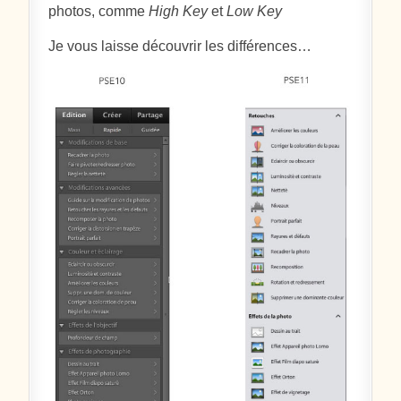
photos, comme
High Key
et
Low Key
Je vous laisse découvrir les différences…