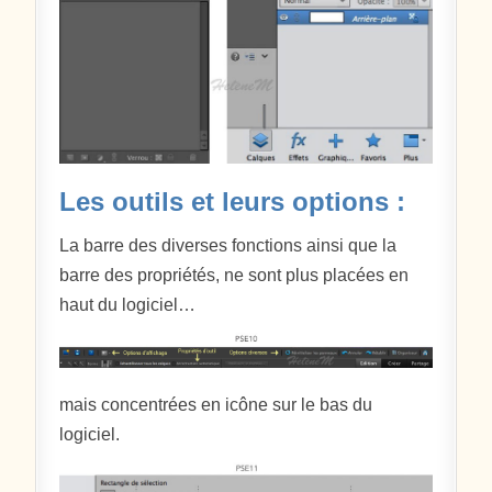
Les outils et leurs options :
La barre des diverses fonctions ainsi que la
barre des propriétés, ne sont plus placées en
haut du logiciel…
mais concentrées en icône sur le bas du
logiciel.