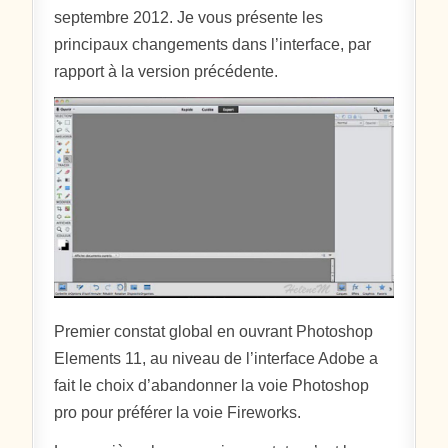
septembre 2012. Je vous présente les
principaux changements dans l’interface, par
rapport à la version précédente.
Premier constat global en ouvrant Photoshop
Elements 11, au niveau de l’interface Adobe a
fait le choix d’abandonner la voie Photoshop
pro pour préférer la voie Fireworks.