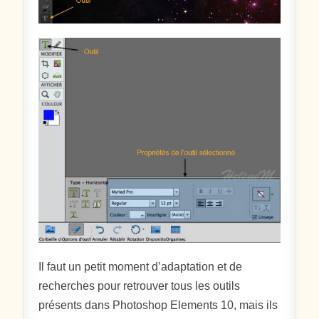
Il faut un petit moment d’adaptation et de
recherches pour retrouver tous les outils
présents dans Photoshop Elements 10, mais ils