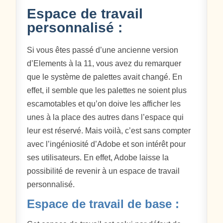
Espace de travail
personnalisé :
Si vous êtes passé d’une ancienne version
d’Elements à la 11, vous avez du remarquer
que le système de palettes avait changé. En
effet, il semble que les palettes ne soient plus
escamotables et qu’on doive les afficher les
unes à la place des autres dans l’espace qui
leur est réservé. Mais voilà, c’est sans compter
avec l’ingéniosité d’Adobe et son intérêt pour
ses utilisateurs. En effet, Adobe laisse la
possibilité de revenir à un espace de travail
personnalisé.
Espace de travail de base :