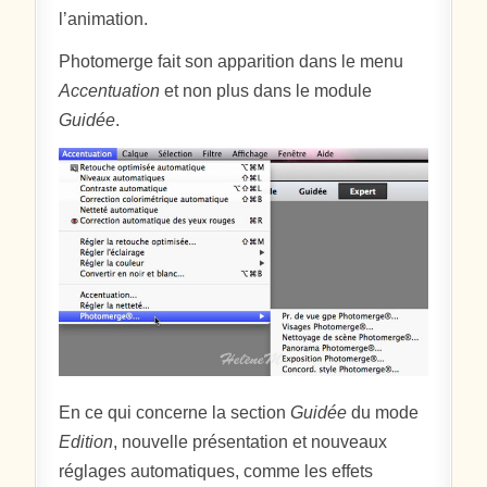
l’animation.
Photomerge fait son apparition dans le menu
Accentuation
et non plus dans le module
Guidée
.
En ce qui concerne la section
Guidée
du mode
Edition
, nouvelle présentation et nouveaux
réglages automatiques, comme les effets