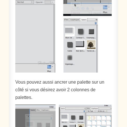
Vous pouvez aussi ancrer une palette sur un
côté si vous désirez avoir 2 colonnes de
palettes.