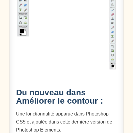
Du nouveau dans
Améliorer le contour :
Une fonctionnalité apparue dans Photoshop
CS5 et ajoutée dans cette dernière version de
Photoshop Elements.