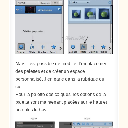
Mais il est possible de modifier l’emplacement
des palettes et de créer un espace
personnalisé. J’en parle dans la rubrique qui
suit.
Pour la palette des calques, les options de la
palette sont maintenant placées sur le haut et
non plus le bas.