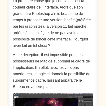
La première chose que je constate, c’est la
couleur claire de l’interface. Alors que son
grand frère Photoshop a mis beaucoup de
temps à proposer une version foncée (préférée
par les graphistes), la version 11 fait marche
arrière. Je suis déçue de ne pas avoir la
possibilité de foncer cette interface. Pourquoi
avoir fait un tel choix ?
Autre déception, il est impossible pour les
possesseurs de Mac de supprimer le cadre de
l’application. En effet, avec les versions
antérieures, le logiciel donnait la possibilité de
supprimer ce cadre, laissant apparaître le
Bureau en arrière-plan.