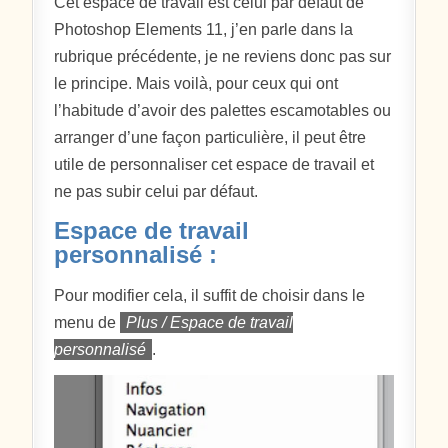
Cet espace de travail est celui par défaut de
Photoshop Elements 11, j’en parle dans la
rubrique précédente, je ne reviens donc pas sur
le principe. Mais voilà, pour ceux qui ont
l’habitude d’avoir des palettes escamotables ou
arranger d’une façon particulière, il peut être
utile de personnaliser cet espace de travail et
ne pas subir celui par défaut.
Espace de travail
personnalisé :
Pour modifier cela, il suffit de choisir dans le
menu de
Plus / Espace de travail
personnalisé
.