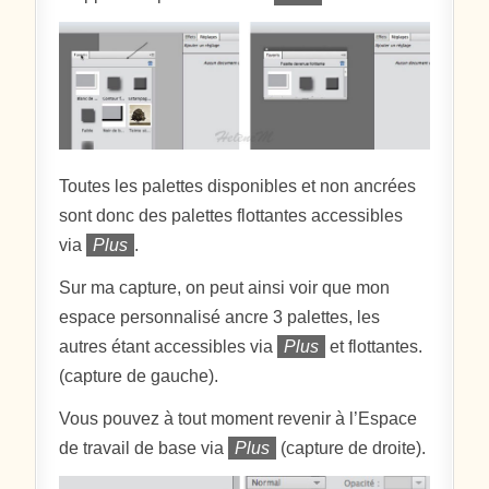
Toutes les palettes disponibles et non ancrées
sont donc des palettes flottantes accessibles
via
Plus
.
Sur ma capture, on peut ainsi voir que mon
espace personnalisé ancre 3 palettes, les
autres étant accessibles via
Plus
et flottantes.
(capture de gauche).
Vous pouvez à tout moment revenir à l’Espace
de travail de base via
Plus
(capture de droite).