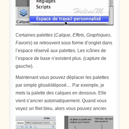
Certaines palettes (
Calque
,
Effets
,
Graphiques
,
Favoris
) se retrouvent sous forme d’onglet dans
l’espace réservé aux palettes. Les icônes de
l’espace de base n’existent plus. (capture de
gauche).
Maintenant vous pouvez déplacer les palettes
par simple glissé/déposé… Par exemple, je
mets la palette des calques en dessous. Elle
vient s’ancrer automatiquement. Quand vous
voyez un filet bleu, alors vous pouvez ancrer.