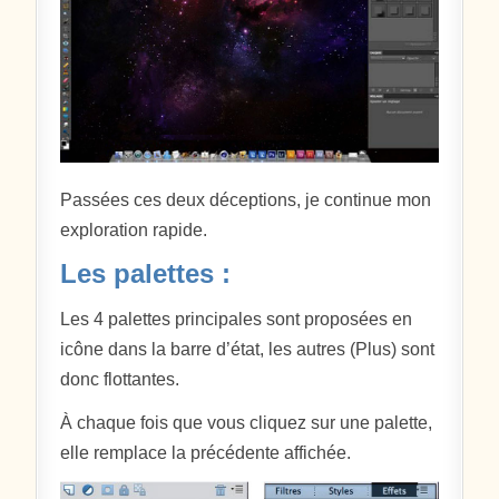
Passées ces deux déceptions, je continue mon
exploration rapide.
Les palettes :
Les 4 palettes principales sont proposées en
icône dans la barre d’état, les autres (Plus) sont
donc flottantes.
À chaque fois que vous cliquez sur une palette,
elle remplace la précédente affichée.