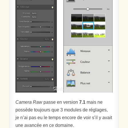
Camera Raw
passe en version
7.1
mais ne
possède toujours que 3 modules de réglages,
je n’ai pas eu le temps encore de voir s’il y avait
une avancée en ce domaine.