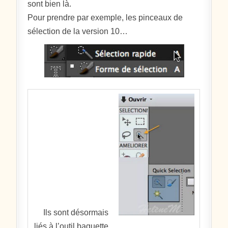
sont bien là.
Pour prendre par exemple, les pinceaux de
sélection de la version 10…
Ils sont désormais
liés à l’outil baguette