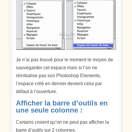
Je n’ai pas trouvé pour le moment le moyen de
sauvegarder cet espace mais si l’on ne
réinitialise pas son Photoshop Elements,
l’espace créé en dernier devient celui par
défaut à l’ouverture.
Afficher la barre d’outils en
une seule colonne :
Certains croient qu’on ne peut pas afficher la
barre d’outils sur 2 colonnes.