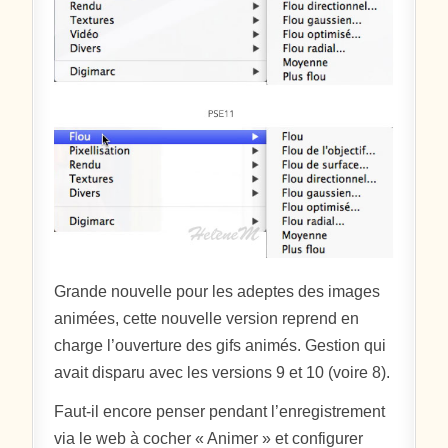
Grande nouvelle pour les adeptes des images
animées, cette nouvelle version reprend en
charge l’ouverture des gifs animés. Gestion qui
avait disparu avec les versions 9 et 10 (voire 8).
Faut-il encore penser pendant l’enregistrement
via le web à cocher « Animer » et configurer