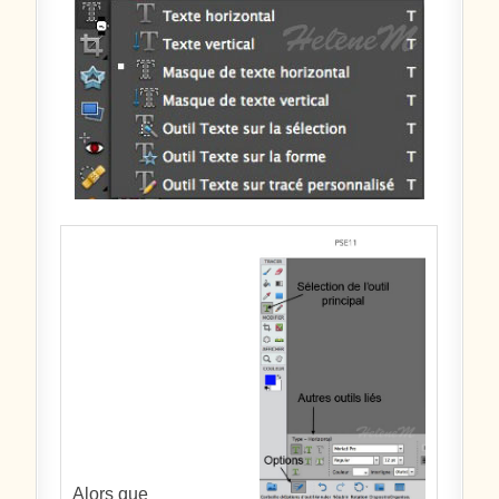
Alors que