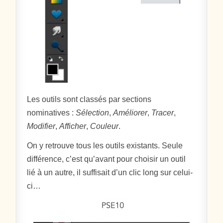
Les outils sont classés par sections
nominatives :
Sélection
,
Améliorer
,
Tracer
,
Modifier
,
Afficher
,
Couleur
.
On y retrouve tous les outils existants. Seule
différence, c’est qu’avant pour choisir un outil
lié à un autre, il suffisait d’un clic long sur celui-
ci…