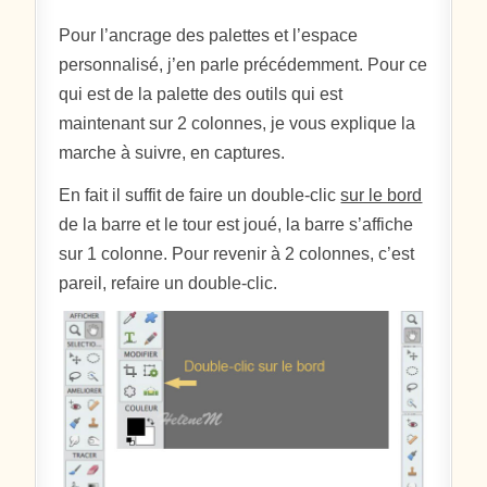
Pour l’ancrage des palettes et l’espace
personnalisé, j’en parle précédemment. Pour ce
qui est de la palette des outils qui est
maintenant sur 2 colonnes, je vous explique la
marche à suivre, en captures.
En fait il suffit de faire un double-clic
sur le bord
de la barre et le tour est joué, la barre s’affiche
sur 1 colonne. Pour revenir à 2 colonnes, c’est
pareil, refaire un double-clic.