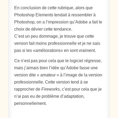
En conclusion de cette rubrique, alors que
Photoshop Elements tendait à ressembler à
Photoshop, on a l’impression qu’Adobe a fait le
choix de dévier cette tendance.
C’est un peu dommage, je trouve que cette
version fait moins professionnelle et je ne sais
pas si les «améliorations» en sont vraiment.
Ce n’est pas pour cela que le logiciel régresse,
mais j’aimais bien l’idée qu’Adobe fasse une
version dite « amateur » à l’image de la version
professionnelle. Cette version tend à se
rapprocher de
Fireworks
, c’est pour cela que je
n’ai pas eu de problème d’adaptation,
personnellement.