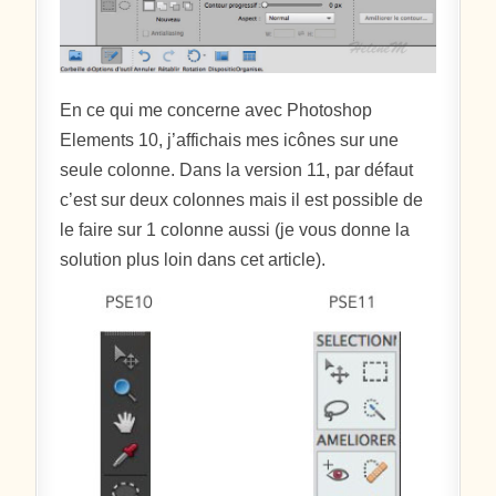
En ce qui me concerne avec Photoshop
Elements 10, j’affichais mes icônes sur une
seule colonne. Dans la version 11, par défaut
c’est sur deux colonnes mais il est possible de
le faire sur 1 colonne aussi (je vous donne la
solution plus loin dans cet article).