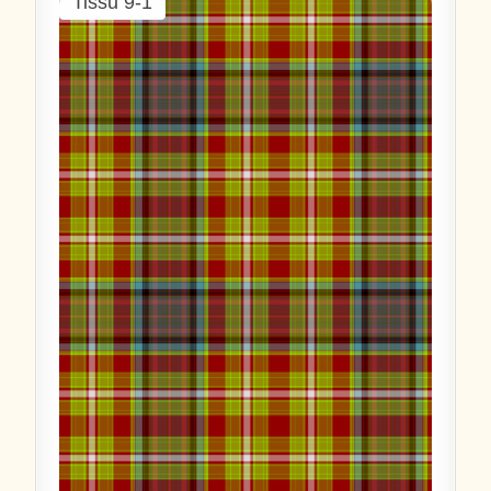
Tissu 9-1