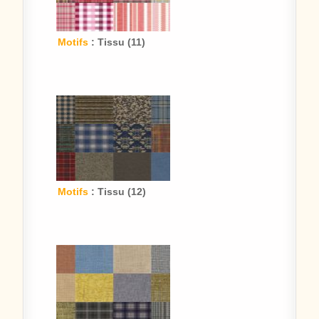
Motifs
: Tissu (11)
Motifs
: Tissu (12)