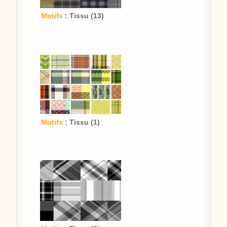
Motifs
: Tissu (13)
Motifs
: Tissu (1)