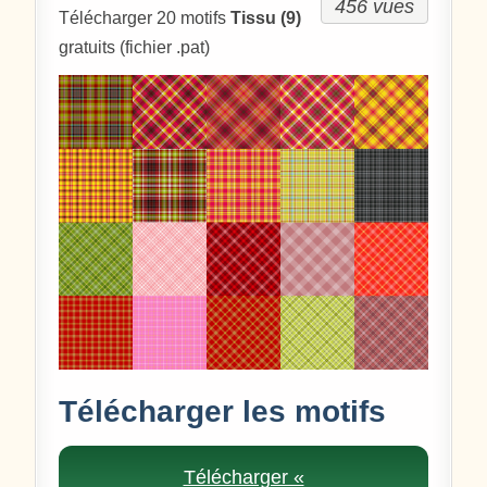
456 vues
Télécharger 20 motifs
Tissu (9)
gratuits (fichier .pat)
Télécharger les motifs
Télécharger «