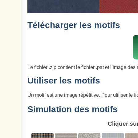
Télécharger les motifs
Le fichier .zip contient le fichier .pat et l’image des 
Utiliser les motifs
Un motif est une image répétitive. Pour utiliser le fic
Simulation des motifs
Cliquer su