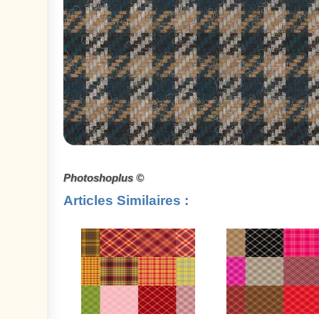
Photoshoplus ©
Articles Similaires :