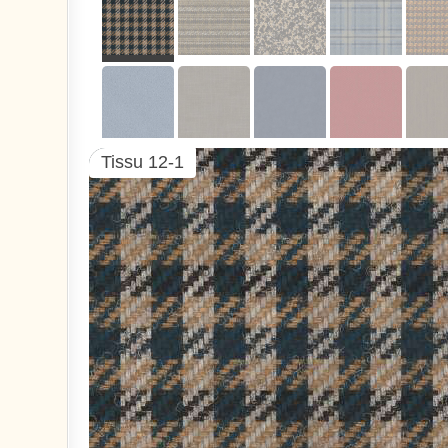
Tissu 12-1