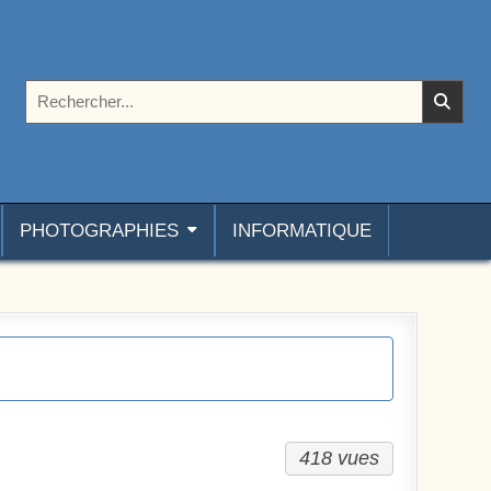
Rechercher :
PHOTOGRAPHIES
INFORMATIQUE
418 vues